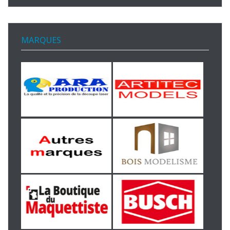
MARQUES