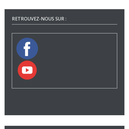
RETROUVEZ-NOUS SUR :