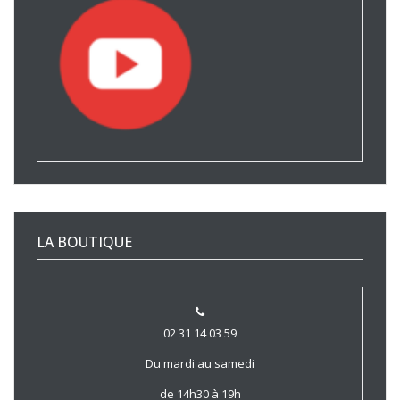
LA BOUTIQUE
02 31 14 03 59
Du mardi au samedi
de 14h30 à 19h