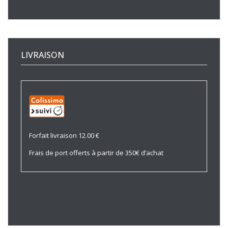
LIVRAISON
Forfait livraison 12.00 €
Frais de port offerts à partir de 350€ d’achat