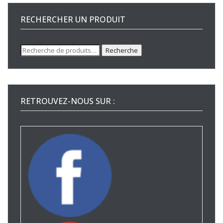
RECHERCHER UN PRODUIT
Recherche
Recherche
pour :
RETROUVEZ-NOUS SUR :