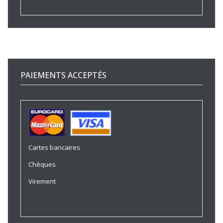
PAIEMENTS ACCEPTÉS
Cartes bancaires
Chèques
Virement