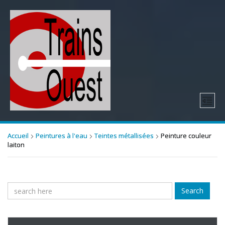
Accueil
Peintures à l'eau
Teintes métallisées
Peinture couleur
laiton
Search