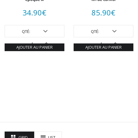
34.90
€
85.90
€
QTÉ:
QTÉ:
AJOUTER AU PANIER
AJOUTER AU PANIER
GRID
LIST