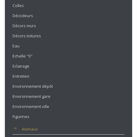
Colles
Décodeurs
Décors murs
Décors toitures
Eau
Echelle "0"
Eclairage
Entretien
Environnement dépôt
Environnement gare
Environnement ville
Figurines
Animaux