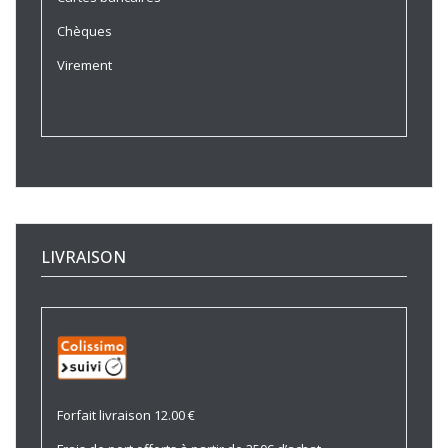
Chèques
Virement
LIVRAISON
Forfait livraison 12.00 €