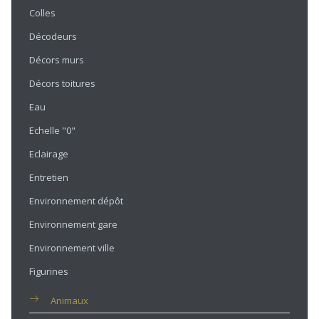
Colles
Décodeurs
Décors murs
Décors toitures
Eau
Echelle "0"
Eclairage
Entretien
Environnement dépôt
Environnement gare
Environnement ville
Figurines
Animaux