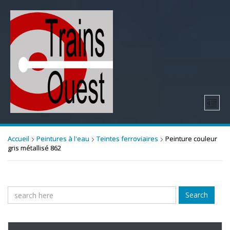
Accueil
Peintures à l'eau
Teintes ferroviaires
Peinture couleur
gris métallisé 862
Search