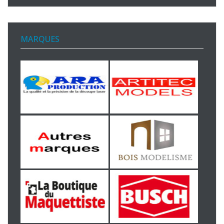
MARQUES