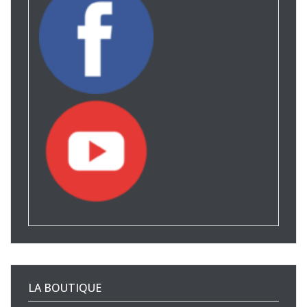
LA BOUTIQUE