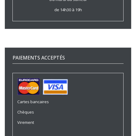
de 14h30 à 19h
PAIEMENTS ACCEPTÉS
Cartes bancaires
Chèques
Virement