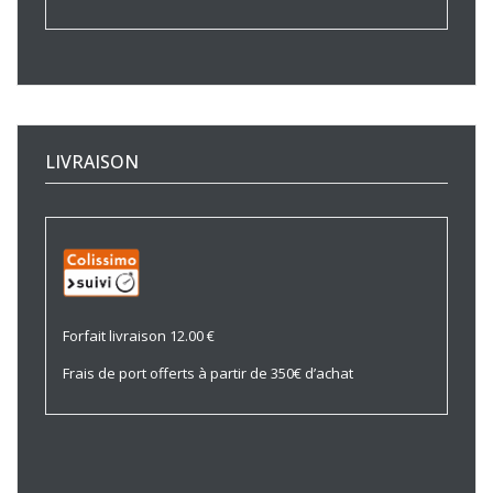
LIVRAISON
Forfait livraison 12.00 €
Frais de port offerts à partir de 350€ d’achat