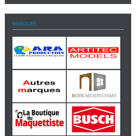
MARQUES