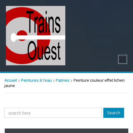
Accueil
Peintures à l'eau
Patines
Peinture couleur effet lichen
jaune
Search