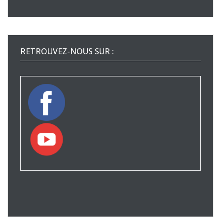
RETROUVEZ-NOUS SUR :