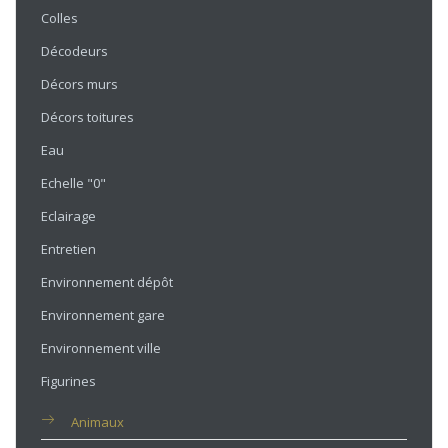
Colles
Décodeurs
Décors murs
Décors toitures
Eau
Echelle "0"
Eclairage
Entretien
Environnement dépôt
Environnement gare
Environnement ville
Figurines
Animaux