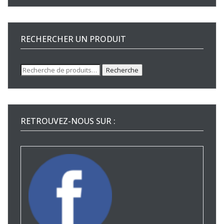
RECHERCHER UN PRODUIT
Recherche
Recherche
pour :
RETROUVEZ-NOUS SUR :