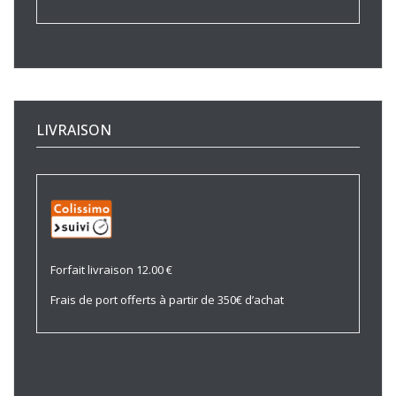
LIVRAISON
Forfait livraison 12.00 €
Frais de port offerts à partir de 350€ d’achat