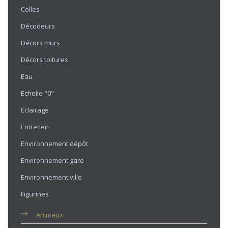
Colles
Décodeurs
Décors murs
Décors toitures
Eau
Echelle "0"
Eclairage
Entretien
Environnement dépôt
Environnement gare
Environnement ville
Figurines
Animaux