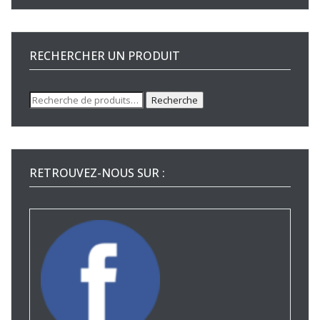
RECHERCHER UN PRODUIT
Recherche
Recherche
pour :
RETROUVEZ-NOUS SUR :