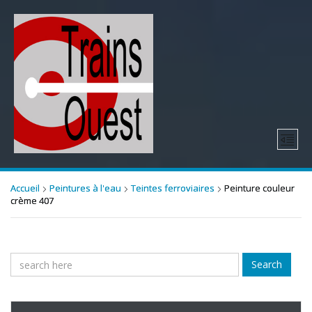
Accueil
Peintures à l'eau
Teintes ferroviaires
Peinture couleur
crème 407
Search