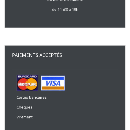
de 14h30 à 19h
PAIEMENTS ACCEPTÉS
Cartes bancaires
Chèques
Virement