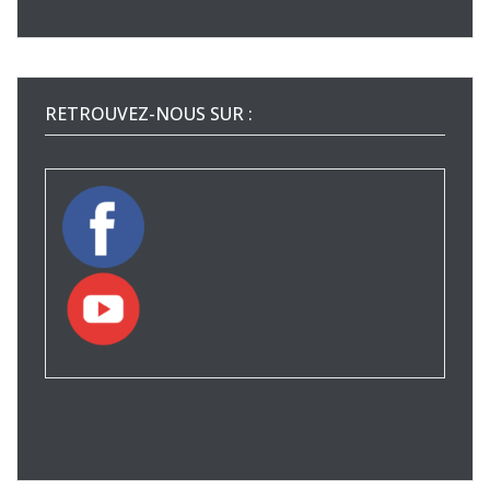
RETROUVEZ-NOUS SUR :