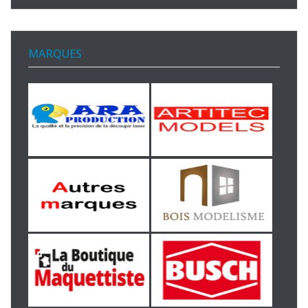
MARQUES