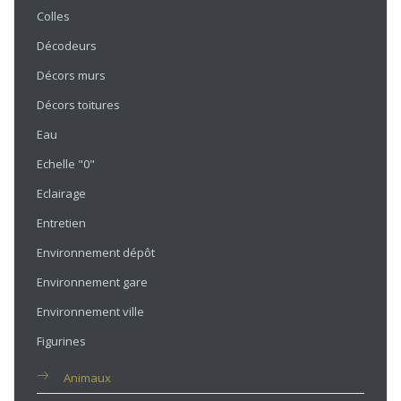
Colles
Décodeurs
Décors murs
Décors toitures
Eau
Echelle "0"
Eclairage
Entretien
Environnement dépôt
Environnement gare
Environnement ville
Figurines
Animaux