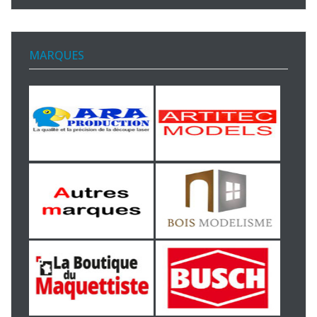
MARQUES