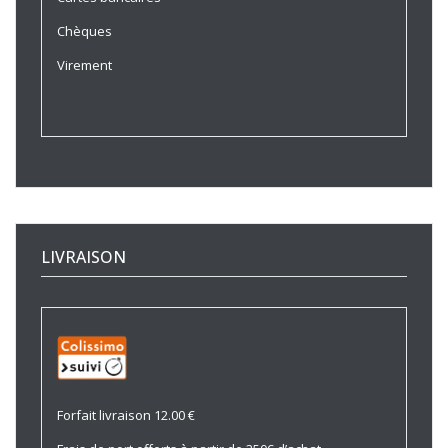
Chèques
Virement
LIVRAISON
Forfait livraison 12.00 €