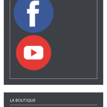
LA BOUTIQUE