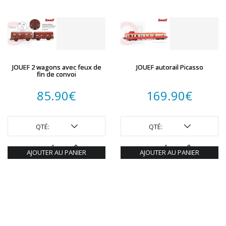
JOUEF 2 wagons avec feux de
JOUEF autorail Picasso
fin de convoi
85.90
€
169.90
€
QTÉ:
QTÉ:
AJOUTER AU PANIER
AJOUTER AU PANIER