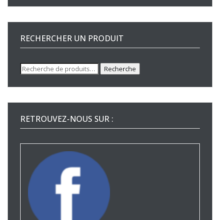
RECHERCHER UN PRODUIT
Recherche
Recherche
pour :
RETROUVEZ-NOUS SUR :