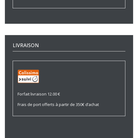
LIVRAISON
Forfait livraison 12.00 €
Frais de port offerts à partir de 350€ d’achat