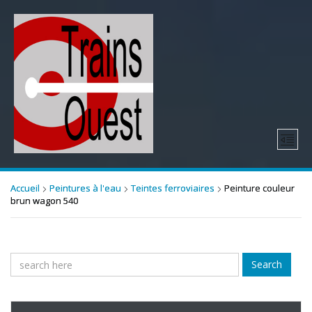
Accueil
Peintures à l'eau
Teintes ferroviaires
Peinture couleur
brun wagon 540
Search