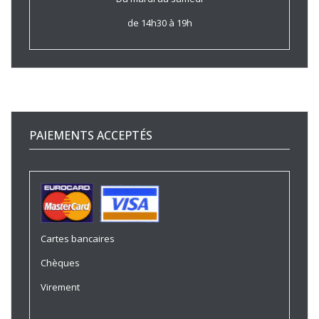
de 14h30 à 19h
PAIEMENTS ACCEPTÉS
Cartes bancaires
Chèques
Virement