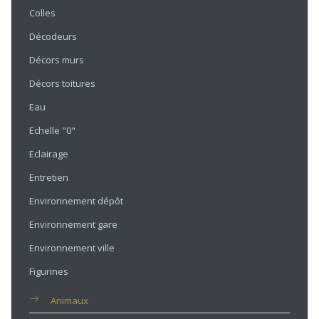
Colles
Décodeurs
Décors murs
Décors toitures
Eau
Echelle "0"
Eclairage
Entretien
Environnement dépôt
Environnement gare
Environnement ville
Figurines
Animaux