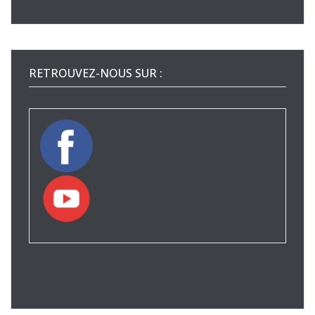
RETROUVEZ-NOUS SUR :