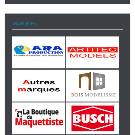
MARQUES