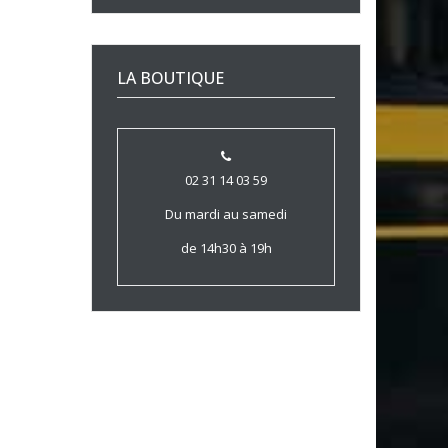
LA BOUTIQUE
02 31 14 03 59
Du mardi au samedi
de 14h30 à 19h