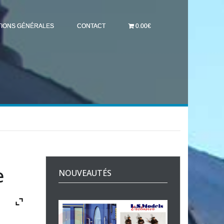
TIONS GÉNÉRALES
CONTACT
0.00€
e
NOUVEAUTÉS