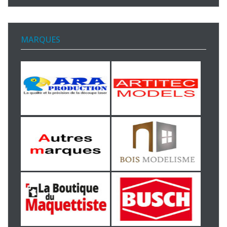
MARQUES