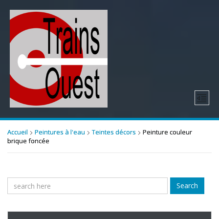
Accueil
Peintures à l'eau
Teintes décors
Peinture couleur
brique foncée
Search