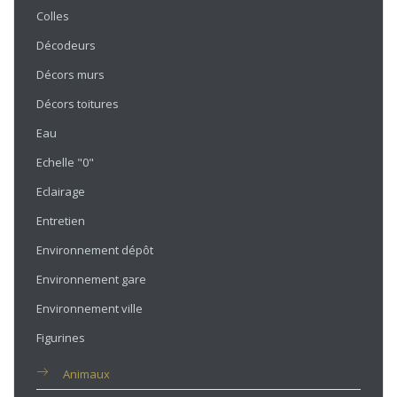
Colles
Décodeurs
Décors murs
Décors toitures
Eau
Echelle "0"
Eclairage
Entretien
Environnement dépôt
Environnement gare
Environnement ville
Figurines
Animaux