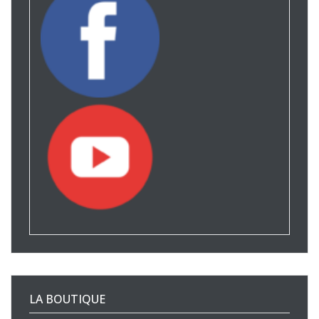
LA BOUTIQUE