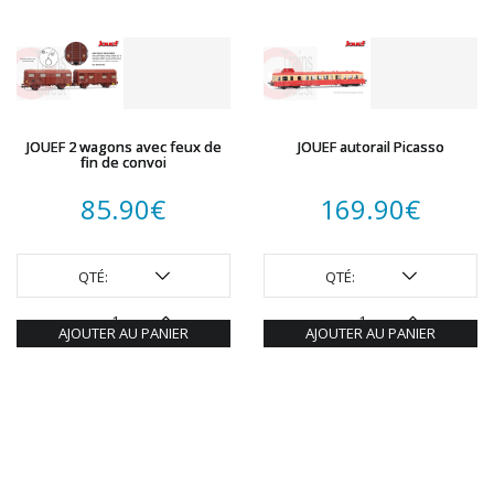
JOUEF 2 wagons avec feux de
JOUEF autorail Picasso
fin de convoi
85.90
€
169.90
€
QTÉ:
QTÉ:
AJOUTER AU PANIER
AJOUTER AU PANIER