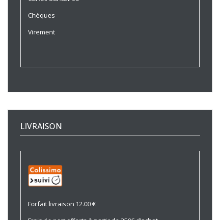
Chèques
Virement
LIVRAISON
Forfait livraison 12.00 €