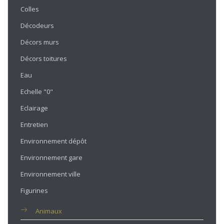
Colles
Décodeurs
Décors murs
Décors toitures
Eau
Echelle "0"
Eclairage
Entretien
Environnement dépôt
Environnement gare
Environnement ville
Figurines
Animaux