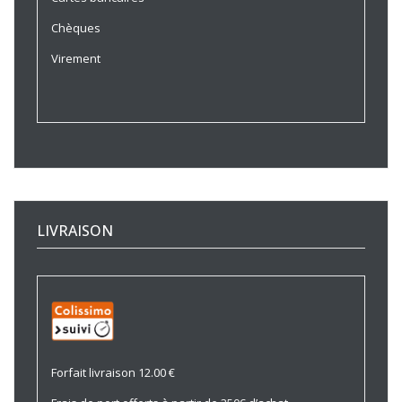
Chèques
Virement
LIVRAISON
Forfait livraison 12.00 €