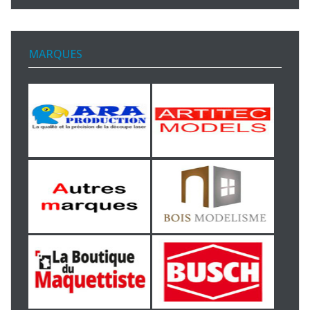
MARQUES