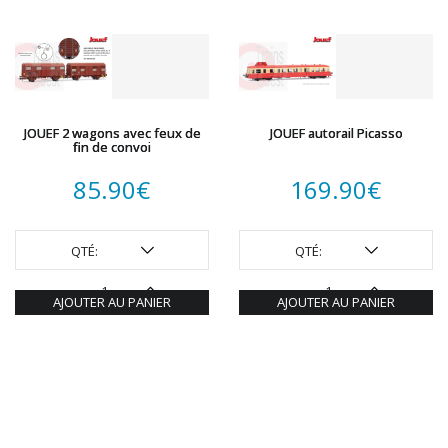
JOUEF 2 wagons avec feux de
JOUEF autorail Picasso
fin de convoi
85.90
€
169.90
€
QTÉ:
QTÉ:
AJOUTER AU PANIER
AJOUTER AU PANIER