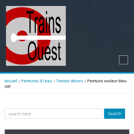
Accueil
Peintures à l'eau
Teintes décors
Peinture couleur bleu
ciel
Search