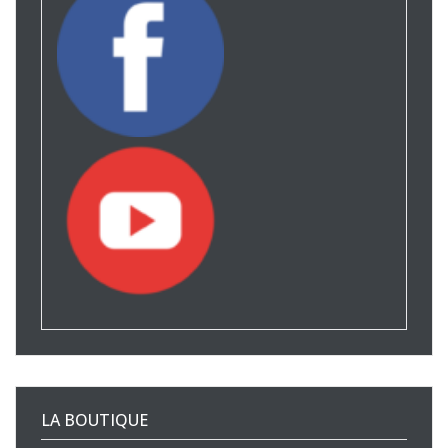
LA BOUTIQUE