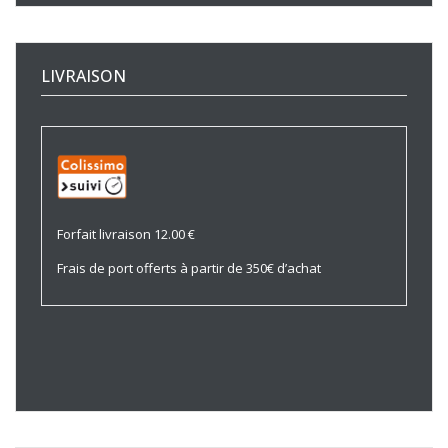
LIVRAISON
Forfait livraison 12.00 €
Frais de port offerts à partir de 350€ d’achat