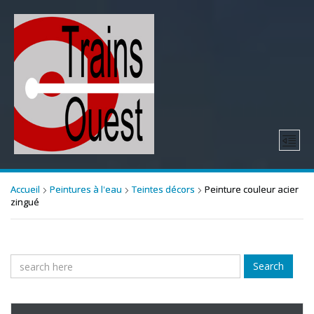
Accueil
Peintures à l'eau
Teintes décors
Peinture couleur acier
zingué
Search