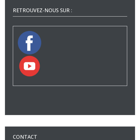
RETROUVEZ-NOUS SUR :
CONTACT