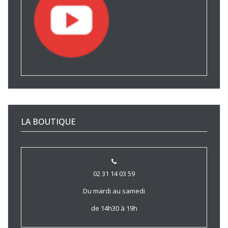
LA BOUTIQUE
02 31 14 03 59
Du mardi au samedi
de 14h30 à 19h