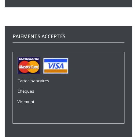
PAIEMENTS ACCEPTÉS
Cartes bancaires
Chèques
Virement