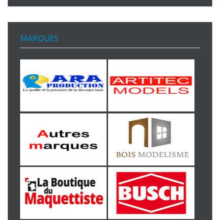
MARQUES