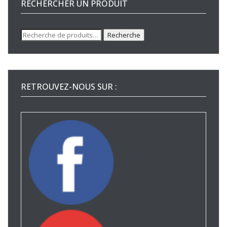
RECHERCHER UN PRODUIT
Recherche
Recherche
pour :
RETROUVEZ-NOUS SUR :