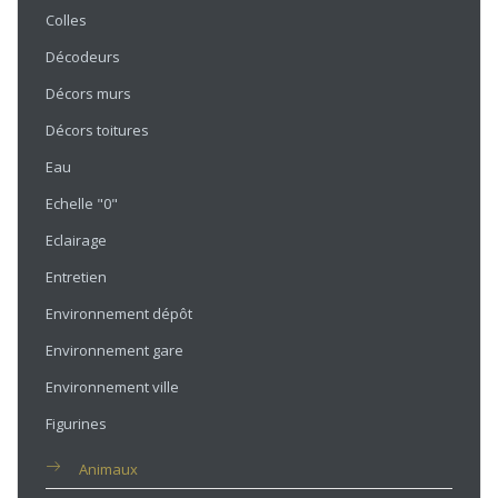
Colles
Décodeurs
Décors murs
Décors toitures
Eau
Echelle "0"
Eclairage
Entretien
Environnement dépôt
Environnement gare
Environnement ville
Figurines
Animaux