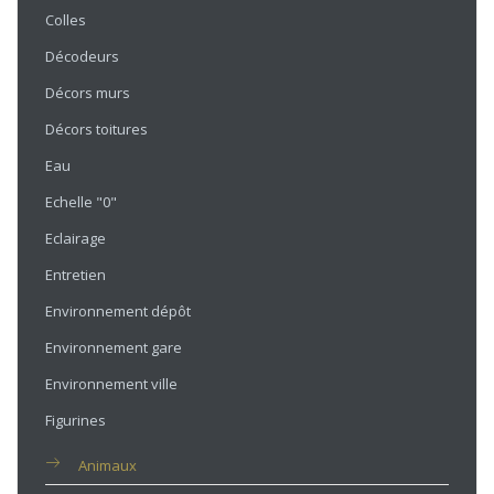
Colles
Décodeurs
Décors murs
Décors toitures
Eau
Echelle "0"
Eclairage
Entretien
Environnement dépôt
Environnement gare
Environnement ville
Figurines
Animaux