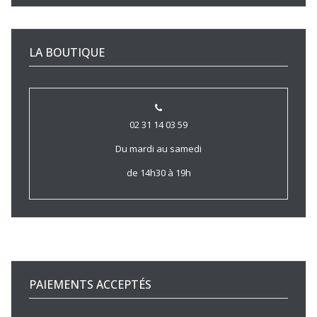
LA BOUTIQUE
02 31 14 03 59
Du mardi au samedi
de 14h30 à 19h
PAIEMENTS ACCEPTÉS