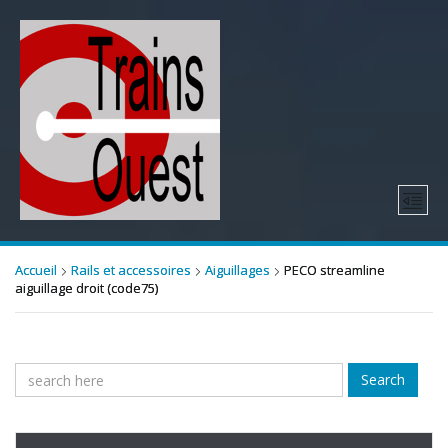
Accueil
Rails et accessoires
Aiguillages
PECO streamline
aiguillage droit (code75)
Search