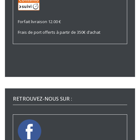
Forfait livraison 12.00 €
Frais de port offerts à partir de 350€ d’achat
RETROUVEZ-NOUS SUR :