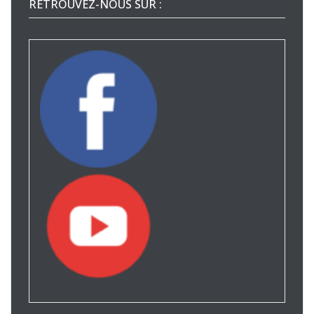
RETROUVEZ-NOUS SUR :