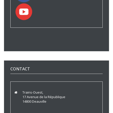
CONTACT
Trains-Ouest,
17 Avenue de la République
14800 Deauville