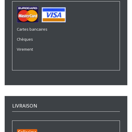
Cartes bancaires
Chèques
Virement
LIVRAISON