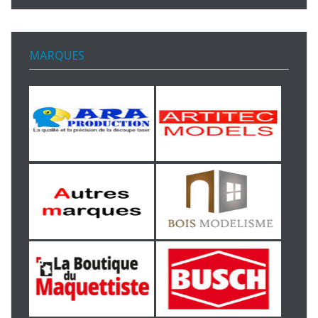
MARQUES