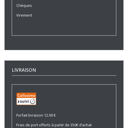
Chèques
Virement
LIVRAISON
Forfait livraison 12.00 €
Frais de port offerts à partir de 350€ d’achat