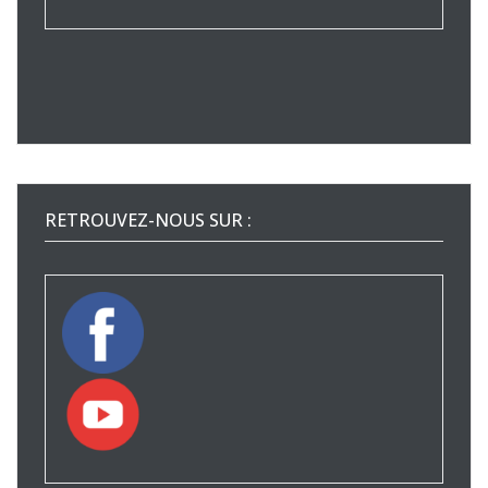
RETROUVEZ-NOUS SUR :