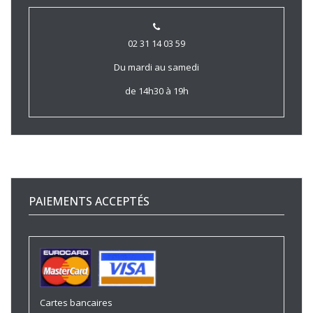
02 31 14 03 59
Du mardi au samedi
de 14h30 à 19h
PAIEMENTS ACCEPTÉS
Cartes bancaires