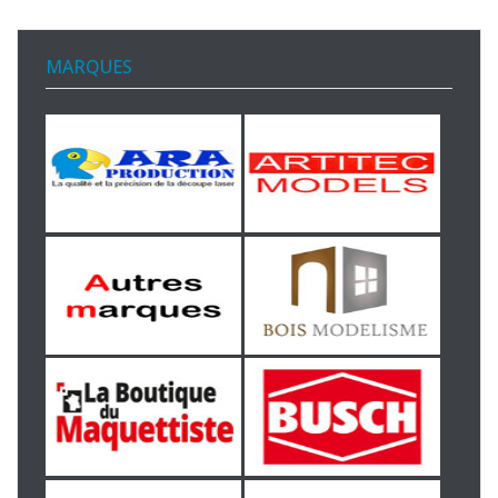
MARQUES