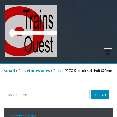
Accueil
Rails et accessoires
Rails
PECO Setrack rail droit 670mm
Search