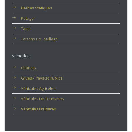
Herbes Statiques
Potager
Tapis
Toisons De Feuillage
Véhicules
Chariots
Grues -travaux Publics
Véhicules Agricoles
Véhicules De Tourismes
Véhicules Utilitaires