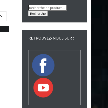
Recherche
pour :
Recherche
RETROUVEZ-NOUS SUR :