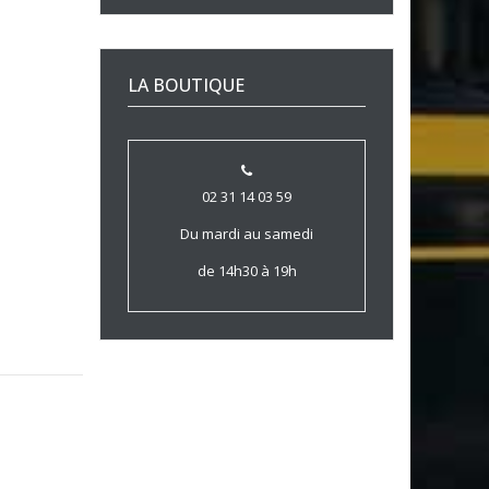
LA BOUTIQUE
02 31 14 03 59
Du mardi au samedi
de 14h30 à 19h