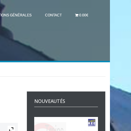
TIONS GÉNÉRALES
CONTACT
0.00€
NOUVEAUTÉS