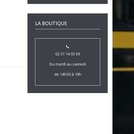
LA BOUTIQUE
02 31 14 03 59
Du mardi au samedi
de 14h30 à 19h