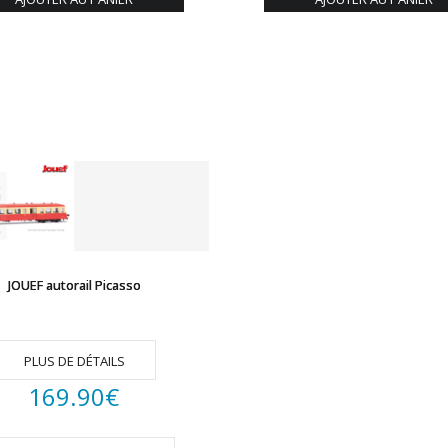
JOUEF autorail Picasso
PLUS DE DÉTAILS
169.90
€