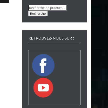
Recherche
pour :
Recherche
RETROUVEZ-NOUS SUR :