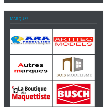
MARQUES