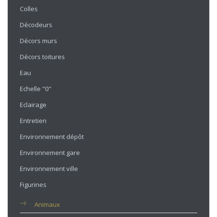
Colles
Décodeurs
Décors murs
Décors toitures
Eau
Echelle "0"
Eclairage
Entretien
Environnement dépôt
Environnement gare
Environnement ville
Figurines
Animaux