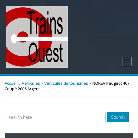
Accueil
Véhicules
Véhicules de tourismes
NOREV Peugeot 407
Coupé 2006 Argent
Search