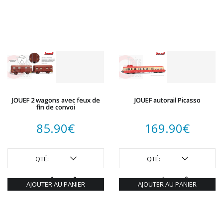
JOUEF 2 wagons avec feux de
JOUEF autorail Picasso
fin de convoi
85.90
€
169.90
€
QTÉ:
QTÉ:
AJOUTER AU PANIER
AJOUTER AU PANIER