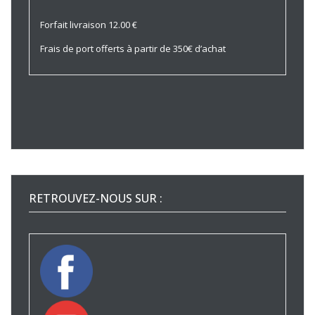
Forfait livraison 12.00 €
Frais de port offerts à partir de 350€ d’achat
RETROUVEZ-NOUS SUR :