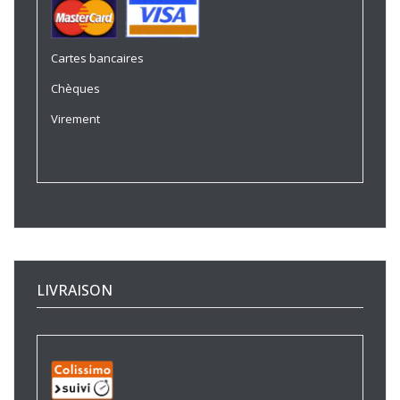
Cartes bancaires
Chèques
Virement
LIVRAISON