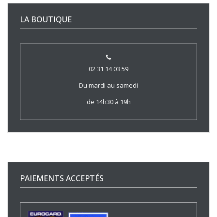
LA BOUTIQUE
02 31 14 03 59
Du mardi au samedi
de 14h30 à 19h
PAIEMENTS ACCEPTÉS