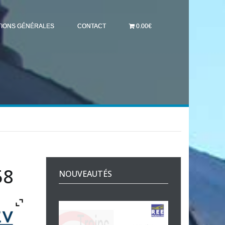
TIONS GÉNÉRALES
CONTACT
0.00€
58
NOUVEAUTÉS