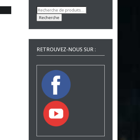
Recherche
pour :
Recherche
RETROUVEZ-NOUS SUR :