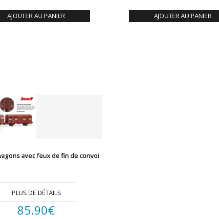
AJOUTER AU PANIER
AJOUTER AU PANIER
wagons avec feux de fin de convoi
PLUS DE DÉTAILS
85.90
€