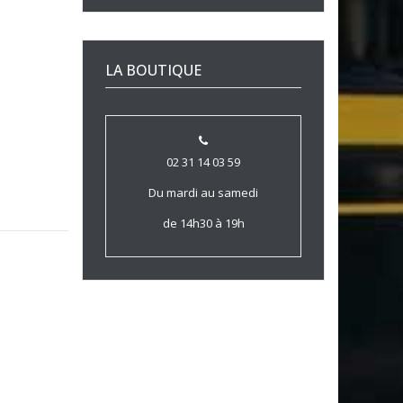
LA BOUTIQUE
02 31 14 03 59
Du mardi au samedi
de 14h30 à 19h