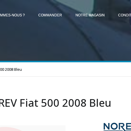
OMMES-NOUS ?
COMMANDER
NOTRE MAGASIN
CONDI
00 2008 Bleu
EV Fiat 500 2008 Bleu