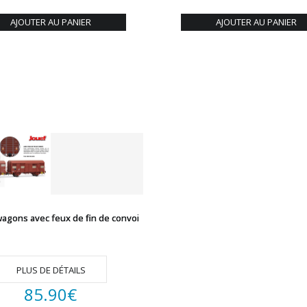
AJOUTER AU PANIER
AJOUTER AU PANIER
wagons avec feux de fin de convoi
PLUS DE DÉTAILS
85.90
€