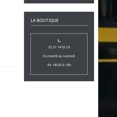
LA BOUTIQUE
02 31 14 03 59
Du mardi au samedi
de 14h30 à 19h