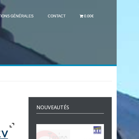
TIONS GÉNÉRALES
CONTACT
0.00€
NOUVEAUTÉS