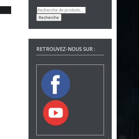
Recherche
pour :
Recherche
RETROUVEZ-NOUS SUR :