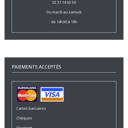
02 31 14 03 59
Du mardi au samedi
de 14h30 à 19h
PAIEMENTS ACCEPTÉS
Cartes bancaires
Chèques
Virement