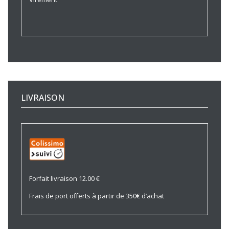
LIVRAISON
Forfait livraison 12.00 €
Frais de port offerts à partir de 350€ d’achat