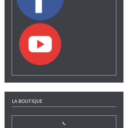
LA BOUTIQUE