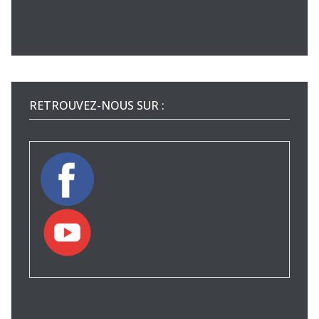
RETROUVEZ-NOUS SUR :