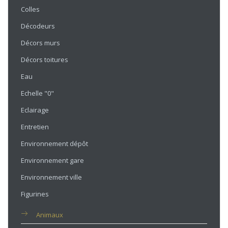
Colles
Décodeurs
Décors murs
Décors toitures
Eau
Echelle "0"
Eclairage
Entretien
Environnement dépôt
Environnement gare
Environnement ville
Figurines
Animaux