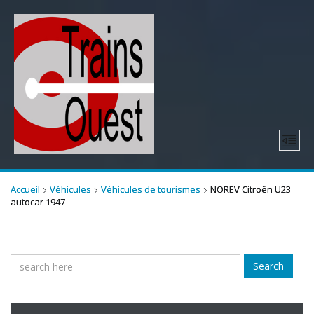
Accueil
Véhicules
Véhicules de tourismes
NOREV Citroën U23
autocar 1947
Search