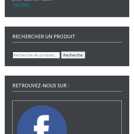
169.90
€
RECHERCHER UN PRODUIT
Recherche
Recherche
pour :
RETROUVEZ-NOUS SUR :