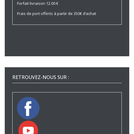
Forfait livraison 12.00 €
Frais de port offerts à partir de 350€ d’achat
RETROUVEZ-NOUS SUR :