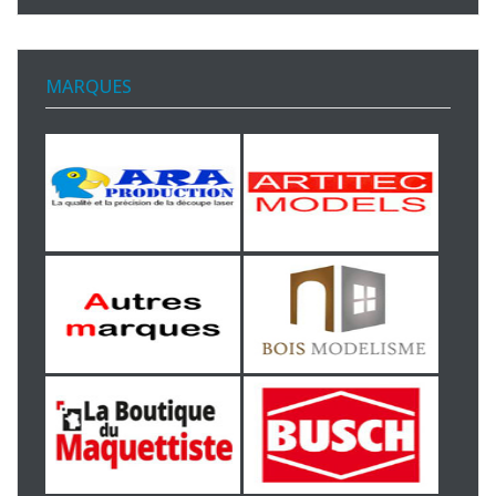
MARQUES