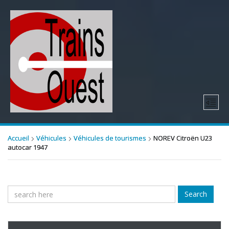
Accueil
Véhicules
Véhicules de tourismes
NOREV Citroën U23
autocar 1947
Search