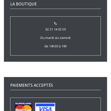
LA BOUTIQUE
02 31 14 03 59
Du mardi au samedi
de 14h30 à 19h
PAIEMENTS ACCEPTÉS