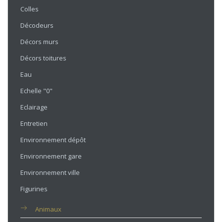
Colles
Décodeurs
Décors murs
Décors toitures
Eau
Echelle "0"
Eclairage
Entretien
Environnement dépôt
Environnement gare
Environnement ville
Figurines
Animaux