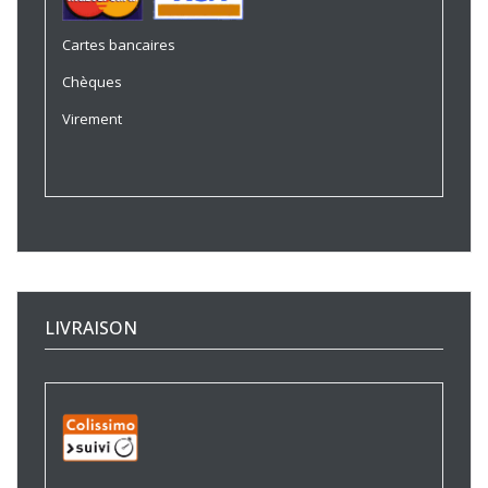
Cartes bancaires
Chèques
Virement
LIVRAISON