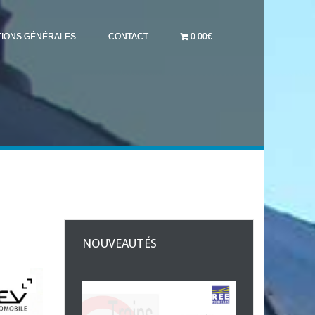
TIONS GÉNÉRALES
CONTACT
0.00€
NOUVEAUTÉS