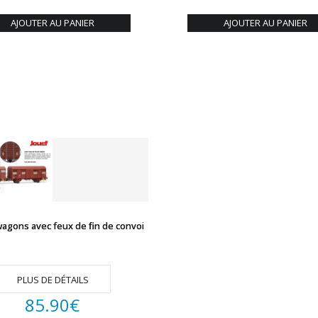
AJOUTER AU PANIER
AJOUTER AU PANIER
wagons avec feux de fin de convoi
PLUS DE DÉTAILS
85.90
€