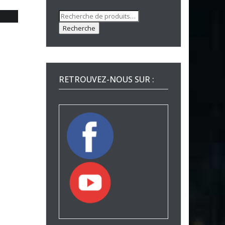
Recherche
pour :
Recherche
RETROUVEZ-NOUS SUR :