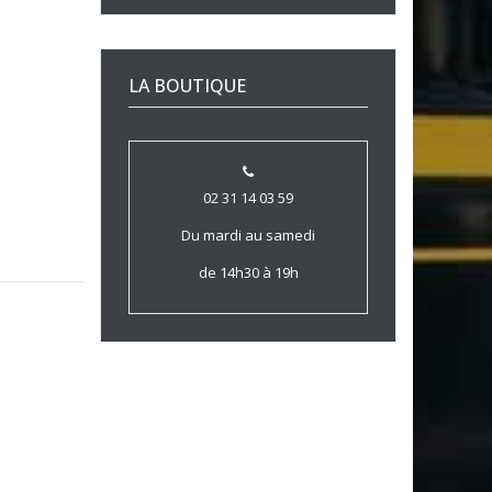
LA BOUTIQUE
02 31 14 03 59
Du mardi au samedi
de 14h30 à 19h