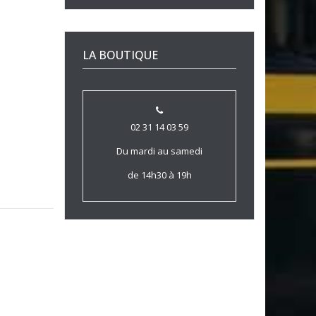
LA BOUTIQUE
02 31 14 03 59
Du mardi au samedi
de 14h30 à 19h