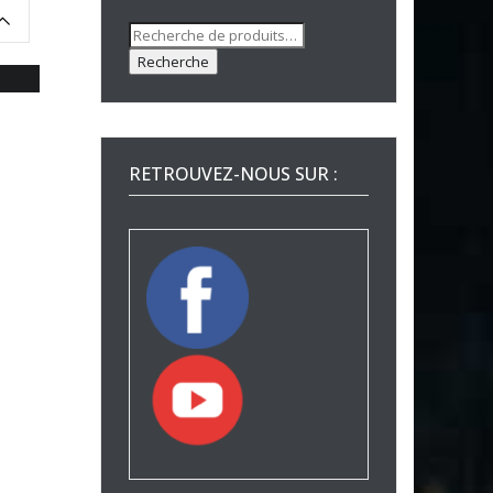
Recherche
pour :
Recherche
RETROUVEZ-NOUS SUR :