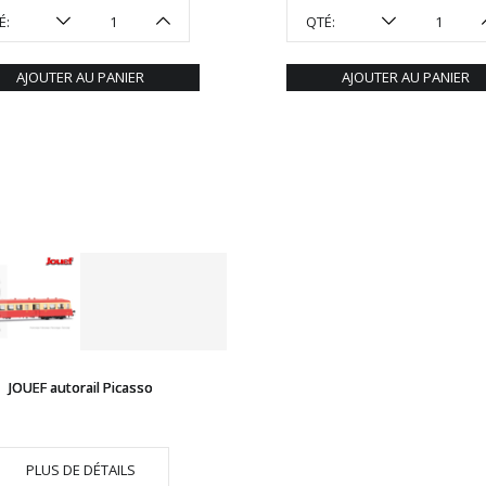
É:
QTÉ:
AJOUTER AU PANIER
AJOUTER AU PANIER
JOUEF autorail Picasso
PLUS DE DÉTAILS