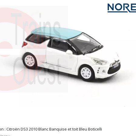
n : Citroën DS3 2010 Blanc Banquise et toit Bleu Boticelli