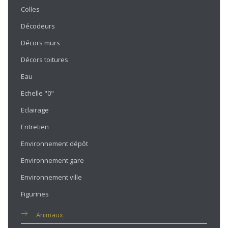
Colles
Décodeurs
Décors murs
Décors toitures
Eau
Echelle "0"
Eclairage
Entretien
Environnement dépôt
Environnement gare
Environnement ville
Figurines
Animaux