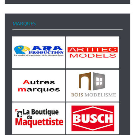
MARQUES