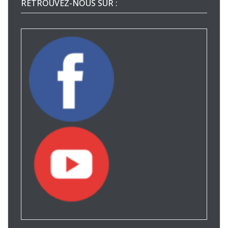
RETROUVEZ-NOUS SUR :