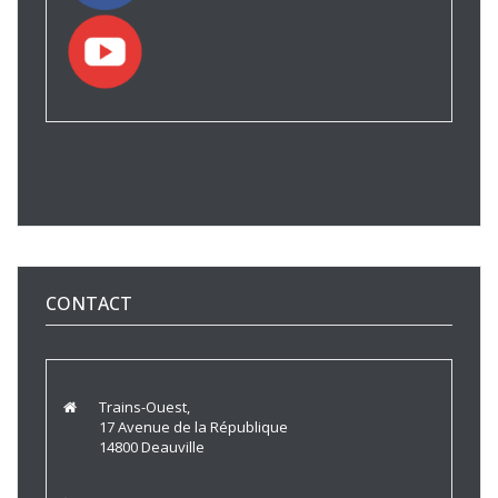
CONTACT
Trains-Ouest,
17 Avenue de la République
14800 Deauville