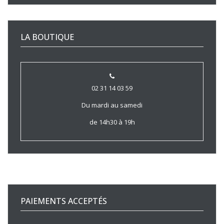
LA BOUTIQUE
02 31 14 03 59
Du mardi au samedi
de 14h30 à 19h
PAIEMENTS ACCEPTÉS