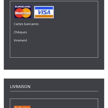
Cartes bancaires
Chèques
Virement
LIVRAISON