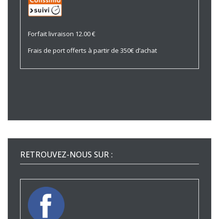
Forfait livraison 12.00 €
Frais de port offerts à partir de 350€ d’achat
RETROUVEZ-NOUS SUR :