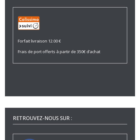
Forfait livraison 12.00 €
Frais de port offerts à partir de 350€ d’achat
RETROUVEZ-NOUS SUR :