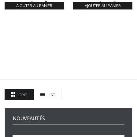
AJOUTER AU PANIER
AJOUTER AU PANIER
GRID
LIST
NOUVEAUTÉS