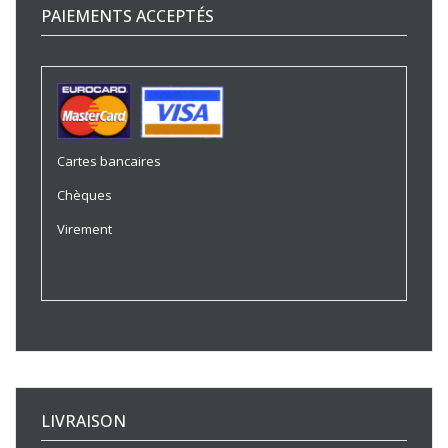
PAIEMENTS ACCEPTÉS
Cartes bancaires
Chèques
Virement
LIVRAISON