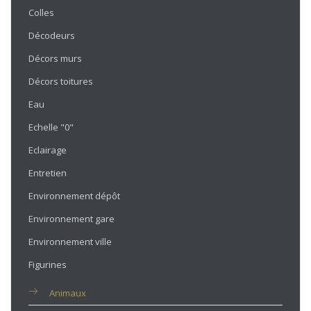
Colles
Décodeurs
Décors murs
Décors toitures
Eau
Echelle "0"
Eclairage
Entretien
Environnement dépôt
Environnement gare
Environnement ville
Figurines
Animaux