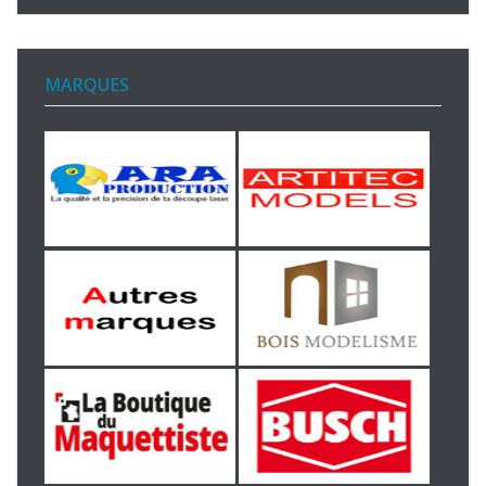
MARQUES