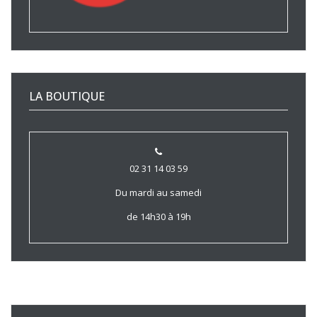
LA BOUTIQUE
02 31 14 03 59
Du mardi au samedi
de 14h30 à 19h