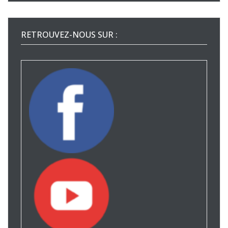
RETROUVEZ-NOUS SUR :