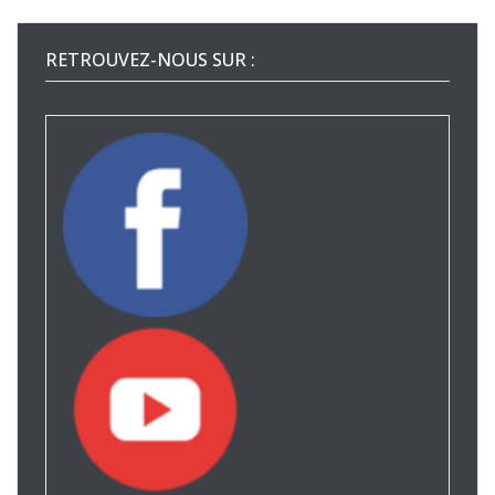
RETROUVEZ-NOUS SUR :