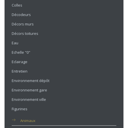
Colles
Décodeurs
Décors murs
Décors toitures
Eau
Echelle "0"
Eclairage
Entretien
Environnement dépôt
Environnement gare
Environnement ville
Figurines
Animaux