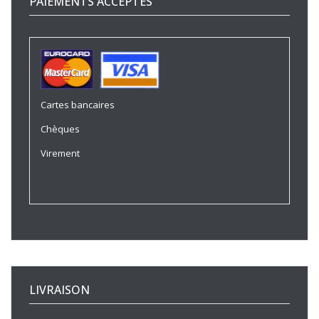
PAIEMENTS ACCEPTÉS
Cartes bancaires
Chèques
Virement
LIVRAISON