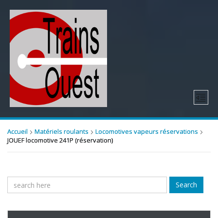
Accueil
Matériels roulants
Locomotives vapeurs réservations
JOUEF locomotive 241P (réservation)
Search