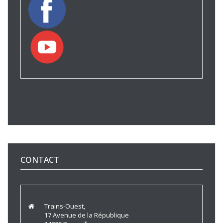
CONTACT
Trains-Ouest,
17 Avenue de la République