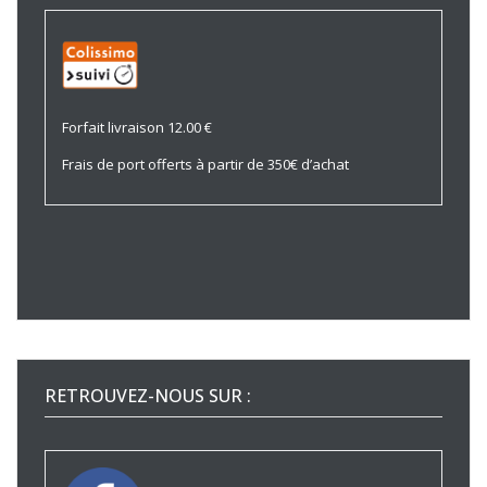
Forfait livraison 12.00 €
Frais de port offerts à partir de 350€ d’achat
RETROUVEZ-NOUS SUR :