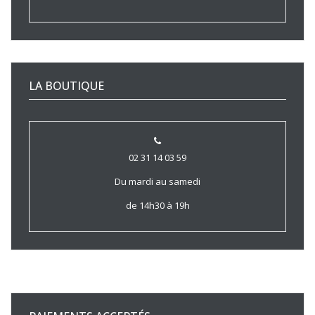
LA BOUTIQUE
02 31 14 03 59
Du mardi au samedi
de 14h30 à 19h