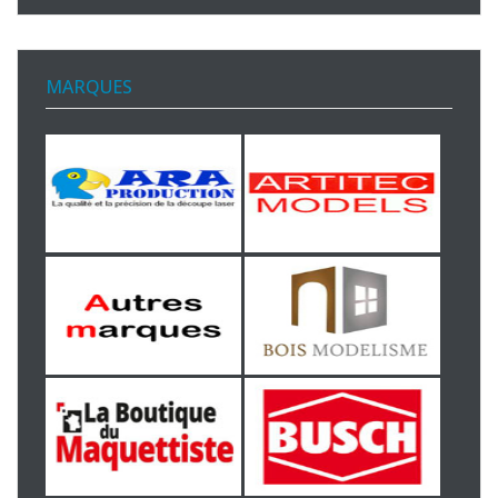
MARQUES