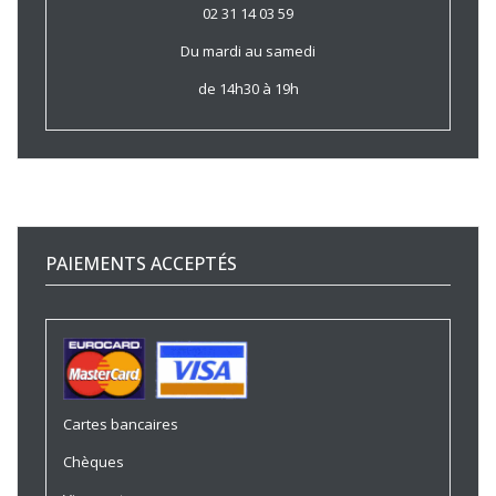
02 31 14 03 59
Du mardi au samedi
de 14h30 à 19h
PAIEMENTS ACCEPTÉS
Cartes bancaires
Chèques