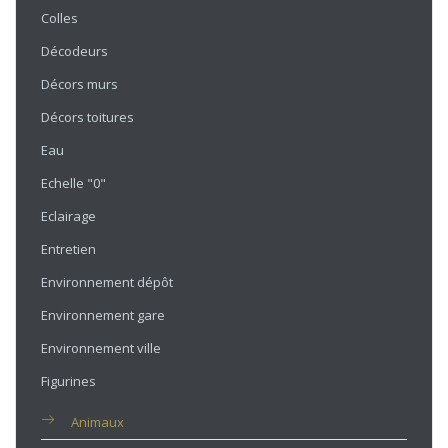
Colles
Décodeurs
Décors murs
Décors toitures
Eau
Echelle "0"
Eclairage
Entretien
Environnement dépôt
Environnement gare
Environnement ville
Figurines
Animaux