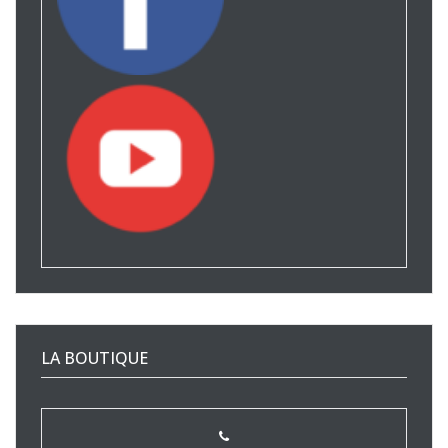
LA BOUTIQUE