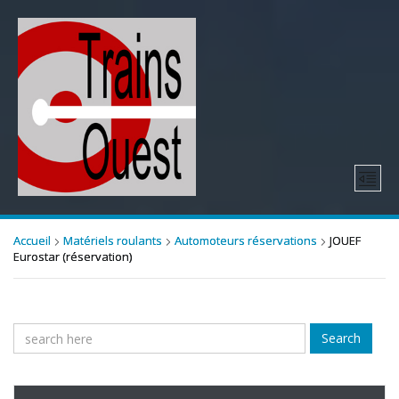
Accueil
Matériels roulants
Automoteurs réservations
JOUEF
Eurostar (réservation)
Search