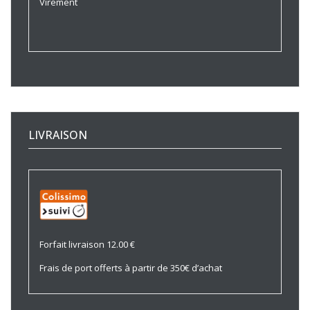
Virement
LIVRAISON
Forfait livraison 12.00 €
Frais de port offerts à partir de 350€ d’achat