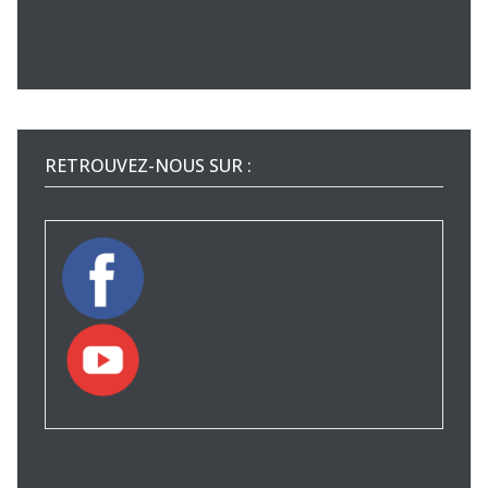
RETROUVEZ-NOUS SUR :