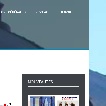
TIONS GÉNÉRALES
CONTACT
0.00€
NOUVEAUTÉS