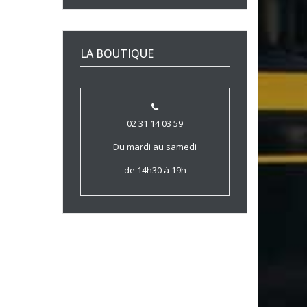
LA BOUTIQUE
02 31 14 03 59
Du mardi au samedi
de 14h30 à 19h