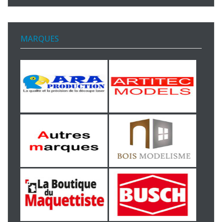
MARQUES