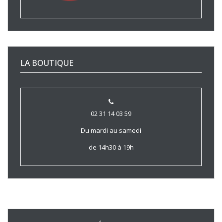
LA BOUTIQUE
02 31 14 03 59
Du mardi au samedi
de 14h30 à 19h