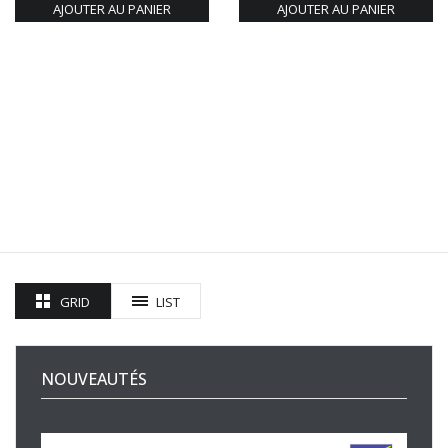
AJOUTER AU PANIER
AJOUTER AU PANIER
GRID
LIST
NOUVEAUTÉS