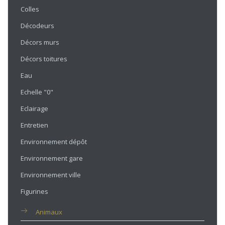
Colles
Décodeurs
Décors murs
Décors toitures
Eau
Echelle "0"
Eclairage
Entretien
Environnement dépôt
Environnement gare
Environnement ville
Figurines
Animaux