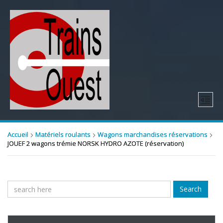
Accueil
Matériels roulants
Wagons marchandises réservations
JOUEF 2 wagons trémie NORSK HYDRO AZOTE (réservation)
Search