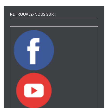
RETROUVEZ-NOUS SUR :