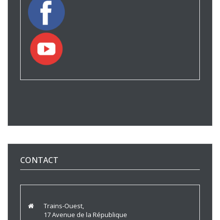
CONTACT
Trains-Ouest,
17 Avenue de la République