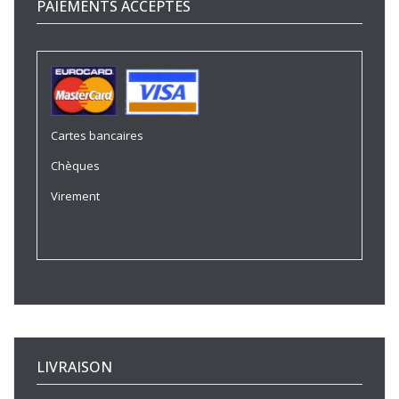
PAIEMENTS ACCEPTÉS
Cartes bancaires
Chèques
Virement
LIVRAISON