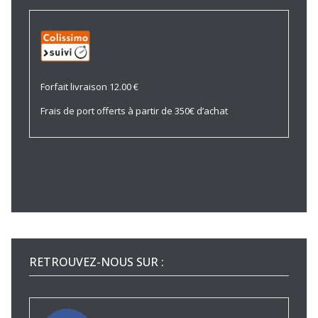
Forfait livraison 12.00 €
Frais de port offerts à partir de 350€ d’achat
RETROUVEZ-NOUS SUR :