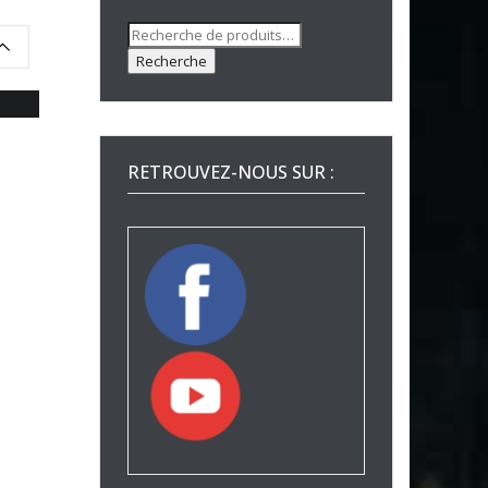
Recherche
pour :
Recherche
RETROUVEZ-NOUS SUR :