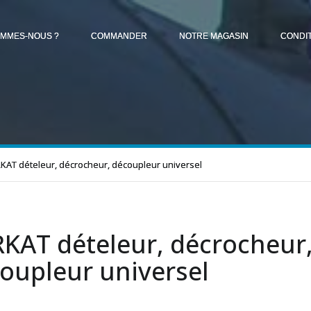
OMMES-NOUS ?
COMMANDER
NOTRE MAGASIN
CONDI
KAT dételeur, décrocheur, découpleur universel
KAT dételeur, décrocheur
oupleur universel