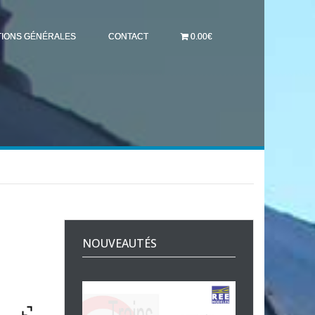
TIONS GÉNÉRALES
CONTACT
0.00€
,
NOUVEAUTÉS