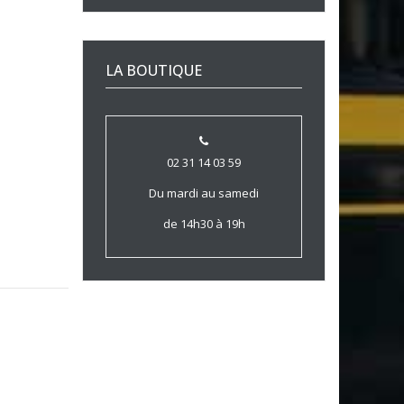
LA BOUTIQUE
02 31 14 03 59
Du mardi au samedi
de 14h30 à 19h