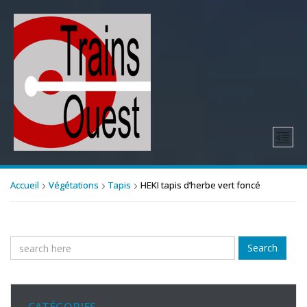
Accueil
Végétations
Tapis
HEKI tapis d’herbe vert foncé
Search