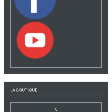
LA BOUTIQUE