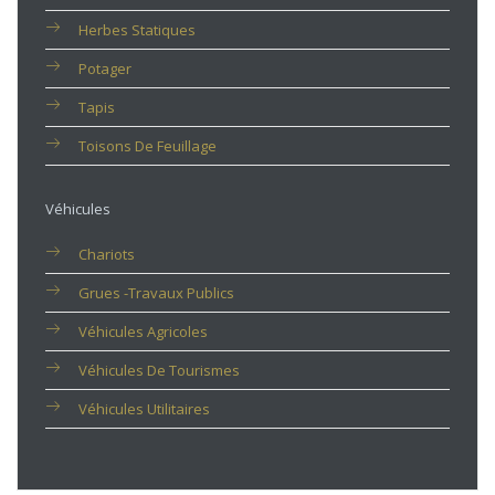
Herbes Statiques
Potager
Tapis
Toisons De Feuillage
Véhicules
Chariots
Grues -travaux Publics
Véhicules Agricoles
Véhicules De Tourismes
Véhicules Utilitaires