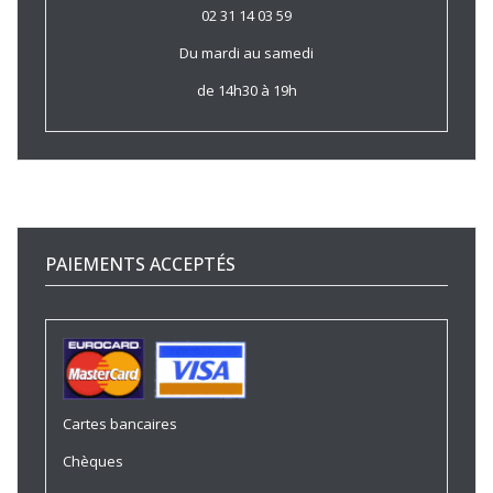
02 31 14 03 59
Du mardi au samedi
de 14h30 à 19h
PAIEMENTS ACCEPTÉS
Cartes bancaires
Chèques