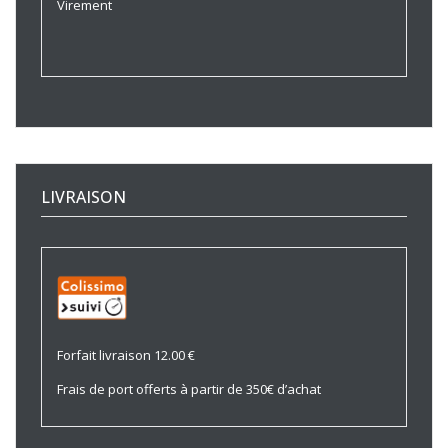
Virement
LIVRAISON
Forfait livraison 12.00 €
Frais de port offerts à partir de 350€ d’achat