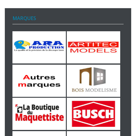
MARQUES