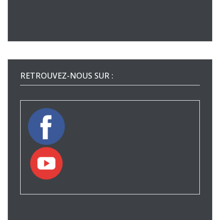
RETROUVEZ-NOUS SUR :