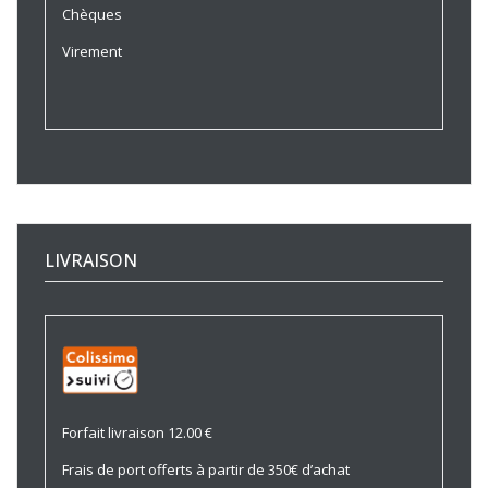
Chèques
Virement
LIVRAISON
Forfait livraison 12.00 €
Frais de port offerts à partir de 350€ d’achat