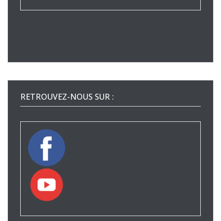
RETROUVEZ-NOUS SUR :