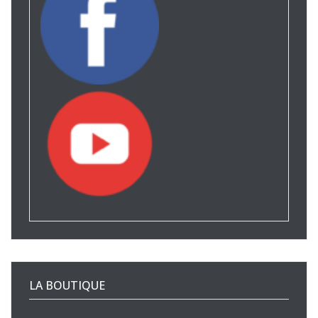
LA BOUTIQUE