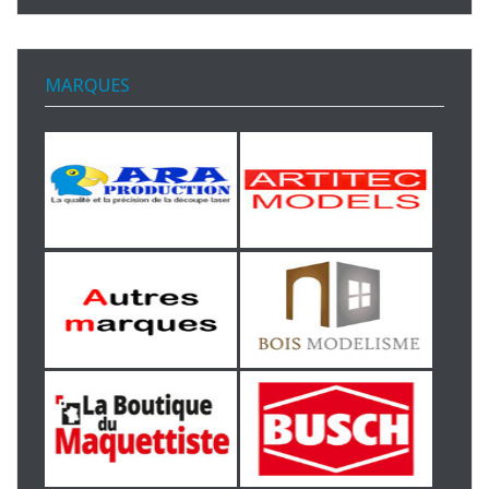
MARQUES