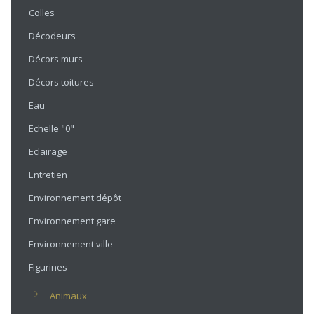
Colles
Décodeurs
Décors murs
Décors toitures
Eau
Echelle "0"
Eclairage
Entretien
Environnement dépôt
Environnement gare
Environnement ville
Figurines
Animaux