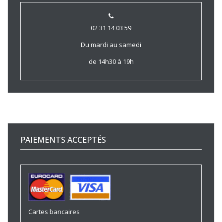
02 31 14 03 59
Du mardi au samedi
de 14h30 à 19h
PAIEMENTS ACCEPTÉS
Cartes bancaires