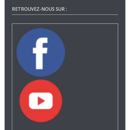
RETROUVEZ-NOUS SUR :