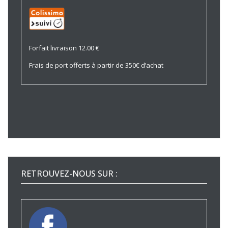
Forfait livraison 12.00 €
Frais de port offerts à partir de 350€ d’achat
RETROUVEZ-NOUS SUR :