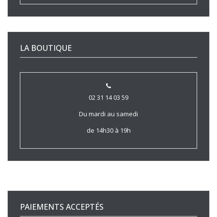
LA BOUTIQUE
02 31 14 03 59
Du mardi au samedi
de 14h30 à 19h
PAIEMENTS ACCEPTÉS