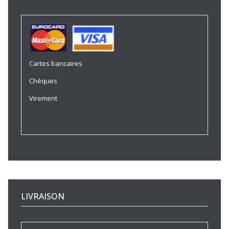
Cartes bancaires
Chèques
Virement
LIVRAISON