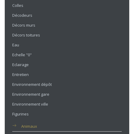
Colles
Décodeurs
Décors murs
Décors toitures
Eau
Echelle "0"
Eclairage
Entretien
Environnement dépôt
Environnement gare
Environnement ville
Figurines
Animaux