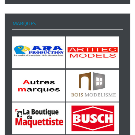
MARQUES