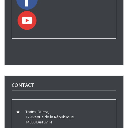
CONTACT
Trains-Ouest,
17 Avenue de la République
14800 Deauville