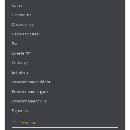
Colles
Décodeurs
Décors murs
Décors toitures
Eau
Echelle "0"
Eclairage
Entretien
Environnement dépôt
Environnement gare
Environnement ville
Figurines
Animaux