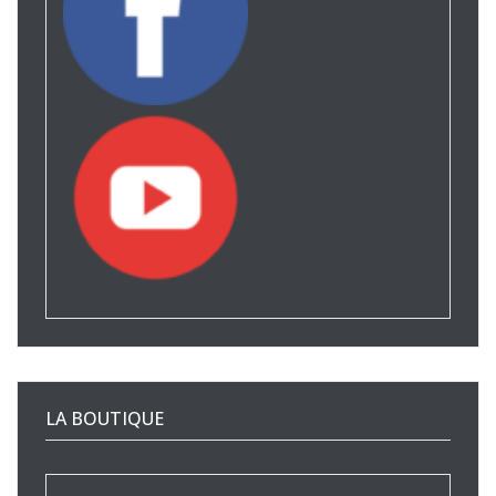
LA BOUTIQUE