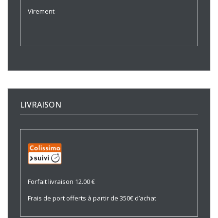
Virement
LIVRAISON
Forfait livraison 12.00 €
Frais de port offerts à partir de 350€ d’achat