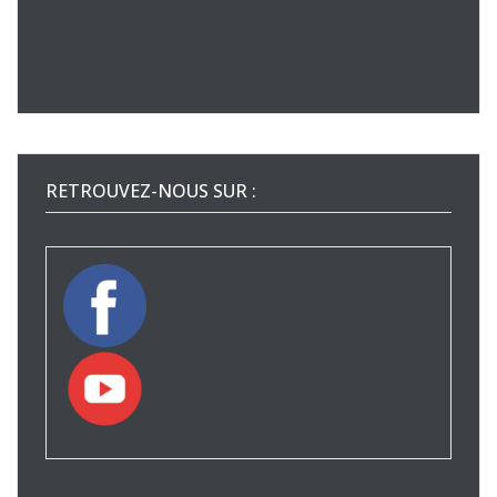
RETROUVEZ-NOUS SUR :