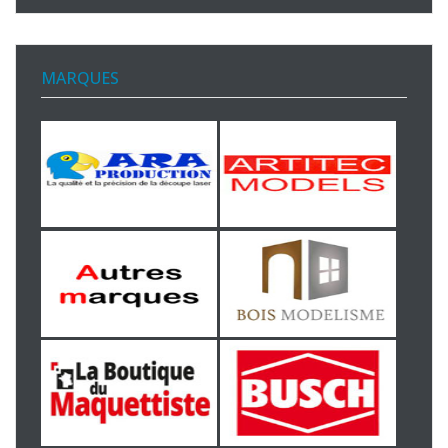
MARQUES