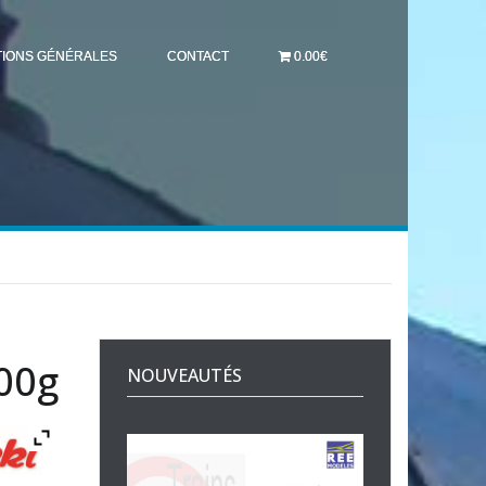
TIONS GÉNÉRALES
CONTACT
0.00€
00g
NOUVEAUTÉS