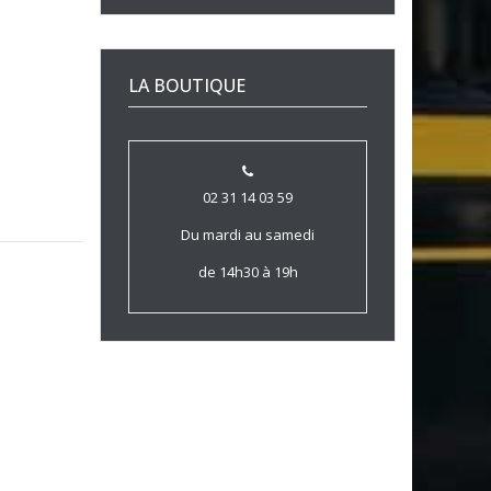
LA BOUTIQUE
02 31 14 03 59
Du mardi au samedi
de 14h30 à 19h