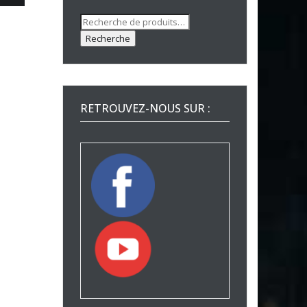
Recherche
pour :
Recherche
RETROUVEZ-NOUS SUR :