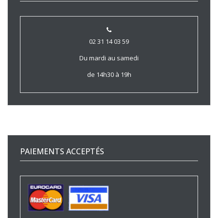
02 31 14 03 59
Du mardi au samedi
de 14h30 à 19h
PAIEMENTS ACCEPTÉS