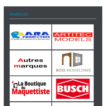
MARQUES