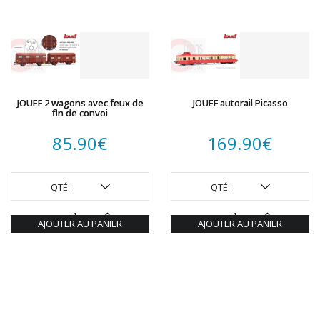
JOUEF 2 wagons avec feux de
JOUEF autorail Picasso
fin de convoi
85.90
€
169.90
€
QTÉ:
QTÉ:
AJOUTER AU PANIER
AJOUTER AU PANIER