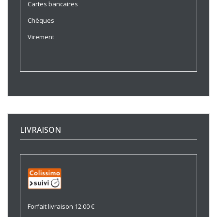
Cartes bancaires
Chèques
Virement
LIVRAISON
Forfait livraison 12.00 €