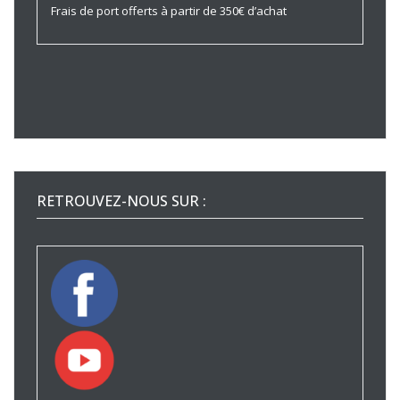
Frais de port offerts à partir de 350€ d’achat
RETROUVEZ-NOUS SUR :