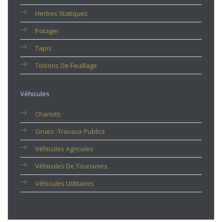
Herbes Statiques
Potager
Tapis
Toisons De Feuillage
Véhicules
Chariots
Grues -travaux Publics
Véhicules Agricoles
Véhicules De Tourismes
Véhicules Utilitaires