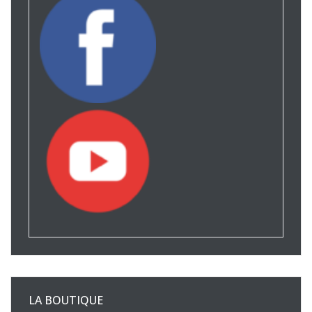
LA BOUTIQUE