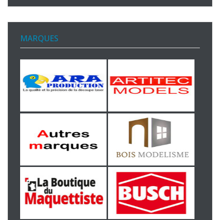
MARQUES