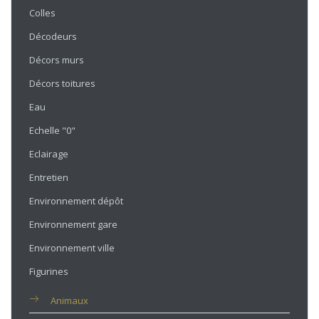
Colles
Décodeurs
Décors murs
Décors toitures
Eau
Echelle "0"
Eclairage
Entretien
Environnement dépôt
Environnement gare
Environnement ville
Figurines
Animaux