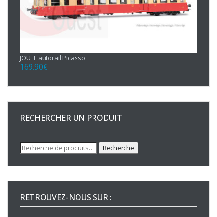
JOUEF autorail Picasso
169.90
€
RECHERCHER UN PRODUIT
Recherche
Recherche
pour :
RETROUVEZ-NOUS SUR :