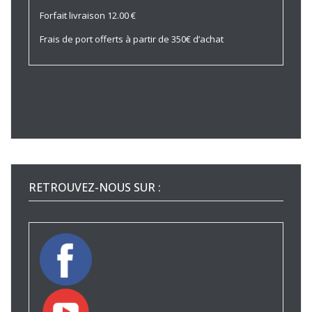
Forfait livraison 12.00 €
Frais de port offerts à partir de 350€ d’achat
RETROUVEZ-NOUS SUR :