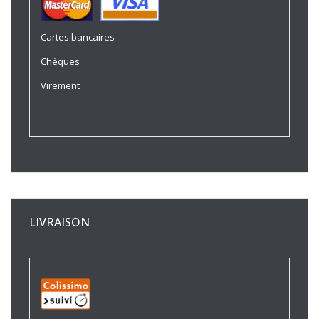
Cartes bancaires
Chèques
Virement
LIVRAISON