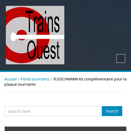
Accueil
Ponts tournants
FLEISCHMANN Kit complémentaire pour la
plaque tournante
Search