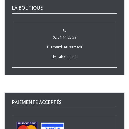
LA BOUTIQUE
02 31 14 03 59
Du mardi au samedi
de 14h30 à 19h
PAIEMENTS ACCEPTÉS