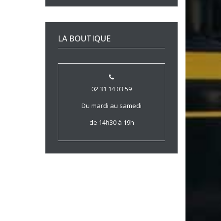
LA BOUTIQUE
02 31 14 03 59
Du mardi au samedi
de 14h30 à 19h