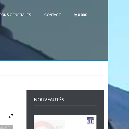
TIONS GÉNÉRALES
CONTACT
0.00€
NOUVEAUTÉS