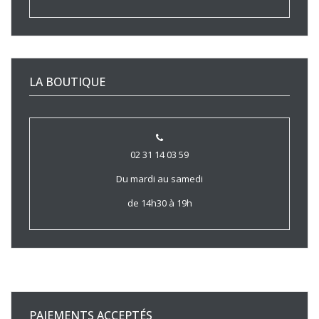
LA BOUTIQUE
02 31 14 03 59
Du mardi au samedi
de 14h30 à 19h
PAIEMENTS ACCEPTÉS