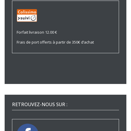
Forfait livraison 12.00 €
Frais de port offerts à partir de 350€ d’achat
RETROUVEZ-NOUS SUR :