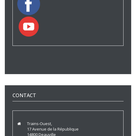
CONTACT
Trains-Ouest,
17 Avenue de la République
14800 Deauville