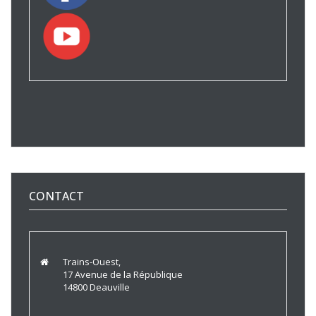
CONTACT
Trains-Ouest,
17 Avenue de la République
14800 Deauville