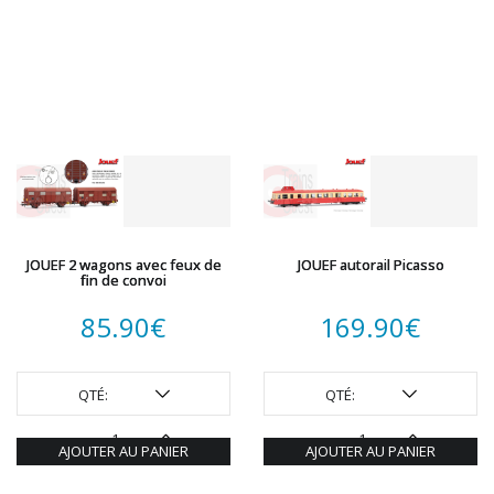
JOUEF 2 wagons avec feux de
JOUEF autorail Picasso
fin de convoi
85.90
€
169.90
€
QTÉ:
QTÉ:
AJOUTER AU PANIER
AJOUTER AU PANIER