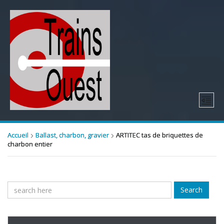
Accueil
Ballast, charbon, gravier
ARTITEC tas de briquettes de
charbon entier
Search