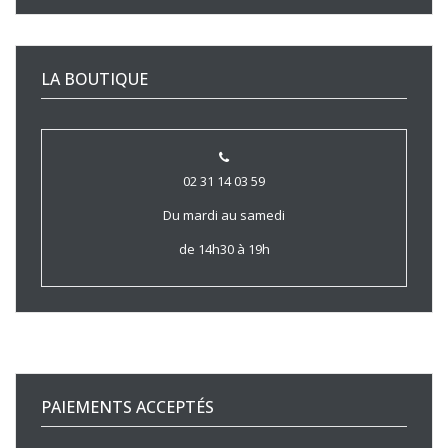
LA BOUTIQUE
02 31 14 03 59
Du mardi au samedi
de 14h30 à 19h
PAIEMENTS ACCEPTÉS