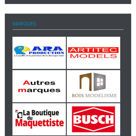
MARQUES