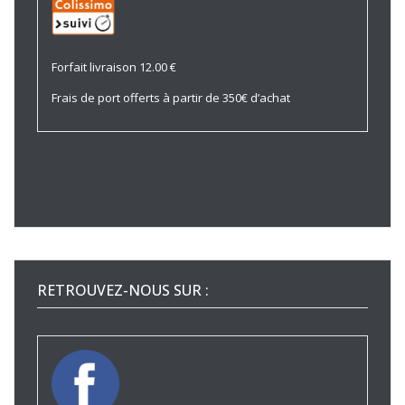
Forfait livraison 12.00 €
Frais de port offerts à partir de 350€ d’achat
RETROUVEZ-NOUS SUR :