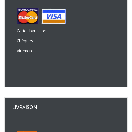
Cartes bancaires
Chèques
Virement
LIVRAISON