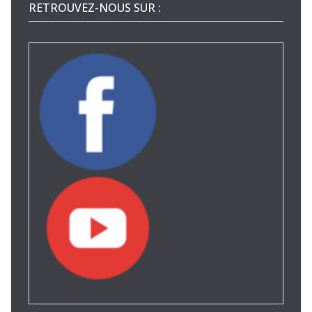
RETROUVEZ-NOUS SUR :