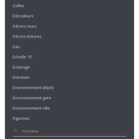
Colles
Décodeurs
Décors murs
Décors toitures
Eau
Echelle "0"
Eclairage
Entretien
Environnement dépôt
Environnement gare
Environnement ville
Figurines
Animaux