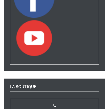
LA BOUTIQUE