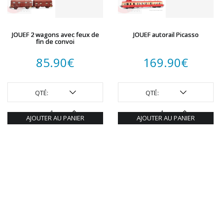
JOUEF 2 wagons avec feux de
JOUEF autorail Picasso
fin de convoi
85.90
€
169.90
€
QTÉ:
QTÉ:
AJOUTER AU PANIER
AJOUTER AU PANIER