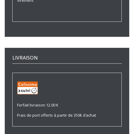
Virement
LIVRAISON
Forfait livraison 12.00 €
Frais de port offerts à partir de 350€ d’achat