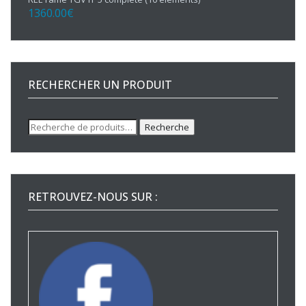
1360.00
€
RECHERCHER UN PRODUIT
Recherche
Recherche
pour :
RETROUVEZ-NOUS SUR :