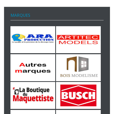
MARQUES