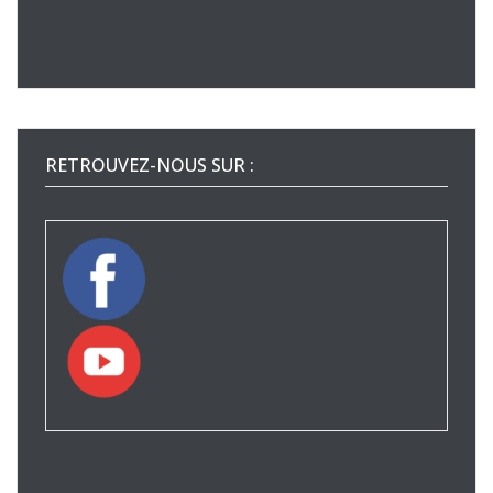
RETROUVEZ-NOUS SUR :