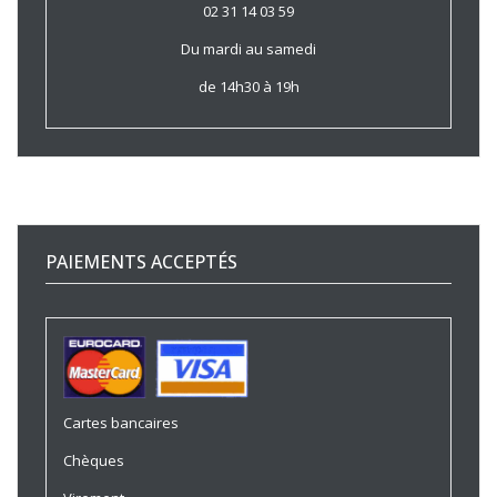
02 31 14 03 59
Du mardi au samedi
de 14h30 à 19h
PAIEMENTS ACCEPTÉS
Cartes bancaires
Chèques