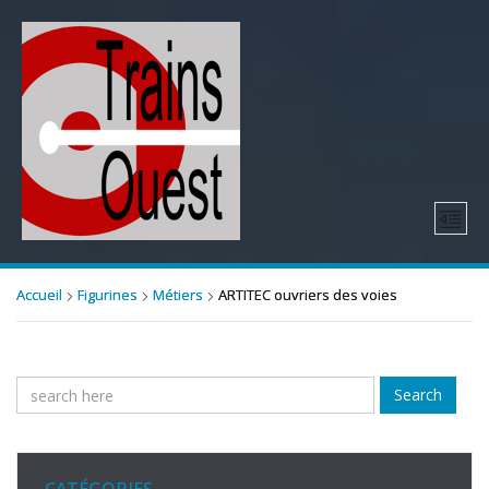
Accueil
Figurines
Métiers
ARTITEC ouvriers des voies
Search