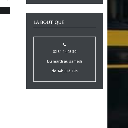
LA BOUTIQUE
02 31 14 03 59
Du mardi au samedi
de 14h30 à 19h