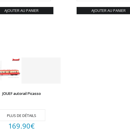
AJOUTER AU PANIER
AJOUTER AU PANIER
JOUEF autorail Picasso
PLUS DE DÉTAILS
169.90
€