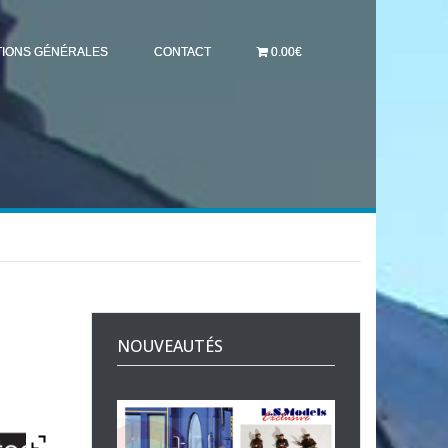
TIONS GÉNÉRALES
CONTACT
0.00€
NOUVEAUTÉS