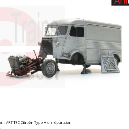
on : ARTITEC Citroën Type H en réparation