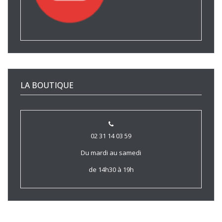
LA BOUTIQUE
02 31 14 03 59
Du mardi au samedi
de 14h30 à 19h