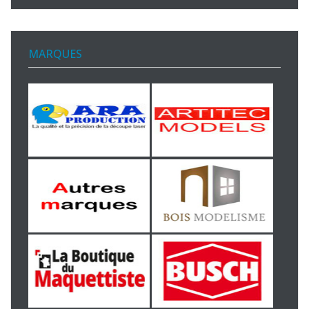
MARQUES