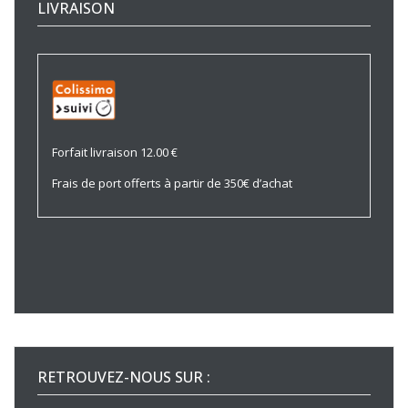
LIVRAISON
Forfait livraison 12.00 €
Frais de port offerts à partir de 350€ d’achat
RETROUVEZ-NOUS SUR :