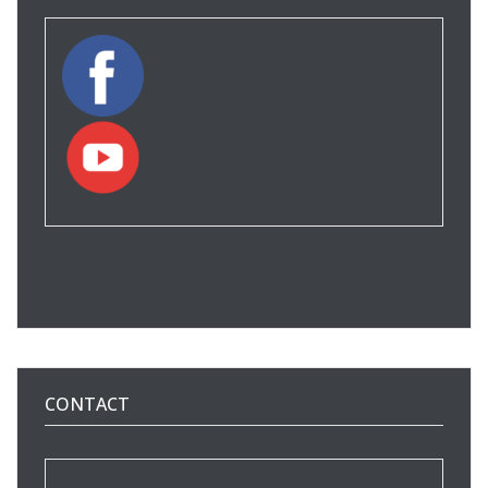
CONTACT