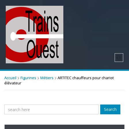
Accueil
Figurines
Métiers
ARTITEC chauffeurs pour chariot
élévateur
Search