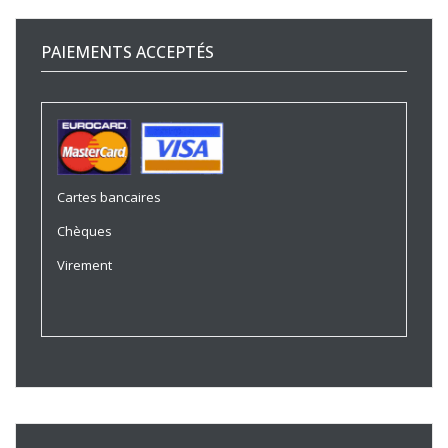
PAIEMENTS ACCEPTÉS
Cartes bancaires
Chèques
Virement