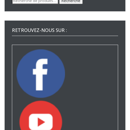
Recherche
pour :
RETROUVEZ-NOUS SUR :