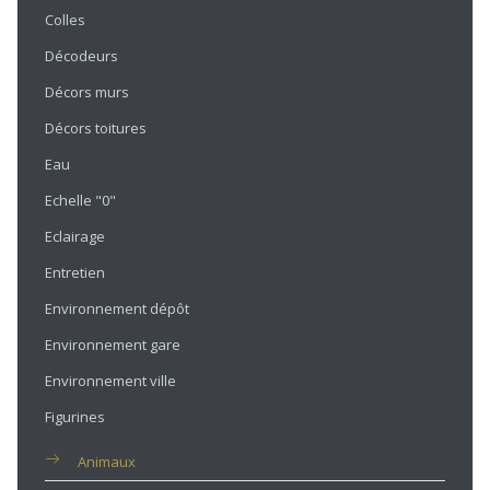
Colles
Décodeurs
Décors murs
Décors toitures
Eau
Echelle "0"
Eclairage
Entretien
Environnement dépôt
Environnement gare
Environnement ville
Figurines
Animaux