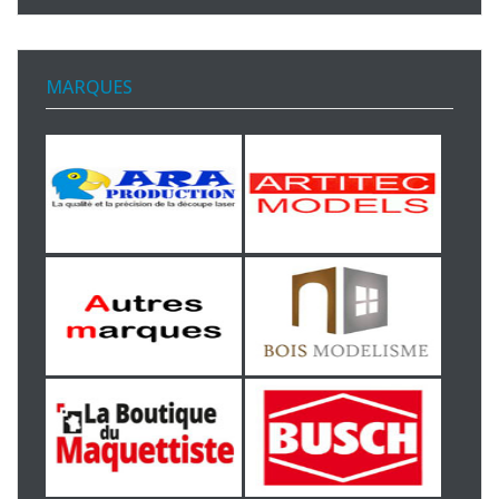
MARQUES