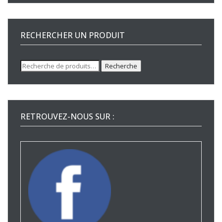
RECHERCHER UN PRODUIT
Recherche
Recherche
pour :
RETROUVEZ-NOUS SUR :