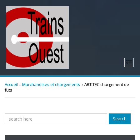
Accueil
Marchandises et chargements
ARTITEC chargement de
futs
Search