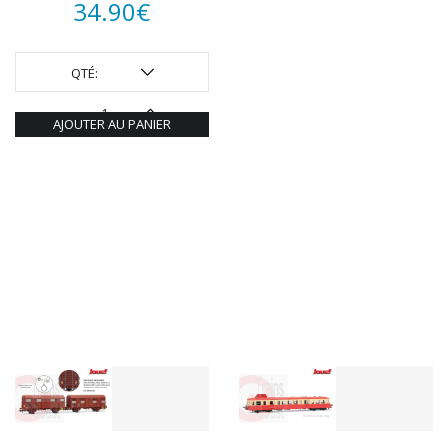
34.90
€
QTÉ:
AJOUTER AU PANIER