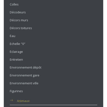
Colles
Décodeurs
Décors murs
Décors toitures
Eau
Echelle "0"
Eclairage
Entretien
Environnement dépôt
Environnement gare
Environnement ville
Figurines
Animaux