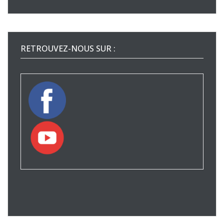
RETROUVEZ-NOUS SUR :