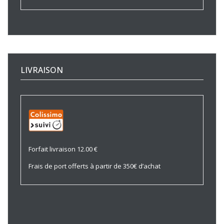
LIVRAISON
Forfait livraison 12.00 €
Frais de port offerts à partir de 350€ d’achat