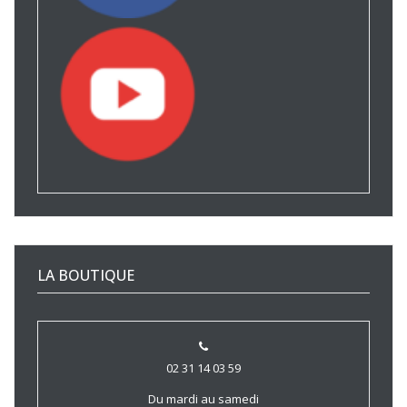
LA BOUTIQUE
02 31 14 03 59
Du mardi au samedi