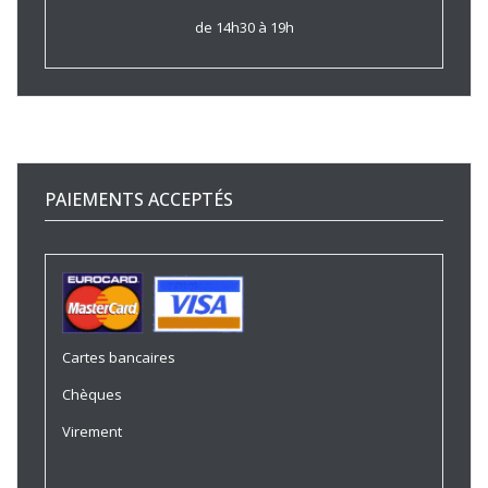
de 14h30 à 19h
PAIEMENTS ACCEPTÉS
Cartes bancaires
Chèques
Virement