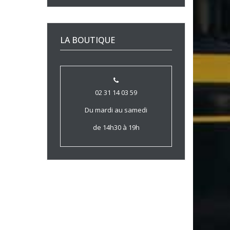
LA BOUTIQUE
02 31 14 03 59
Du mardi au samedi
de 14h30 à 19h