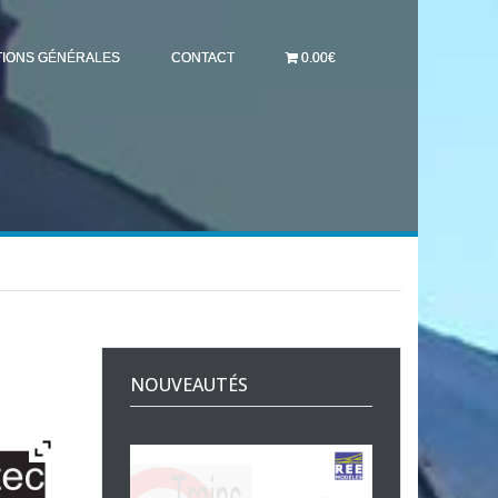
TIONS GÉNÉRALES
CONTACT
0.00€
NOUVEAUTÉS