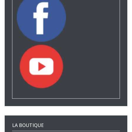
LA BOUTIQUE