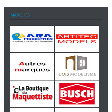
MARQUES