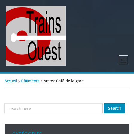
Accueil
Bâtiments
Artitec Café de la gare
Search