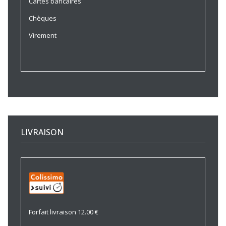
Cartes bancaires
Chèques
Virement
LIVRAISON
Forfait livraison 12.00 €