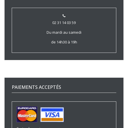
02 31 14 03 59
Du mardi au samedi
de 14h30 à 19h
PAIEMENTS ACCEPTÉS