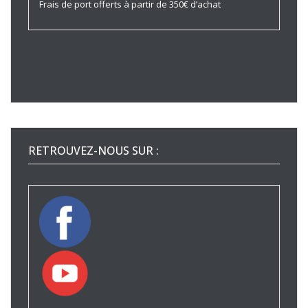
Frais de port offerts à partir de 350€ d’achat
RETROUVEZ-NOUS SUR :