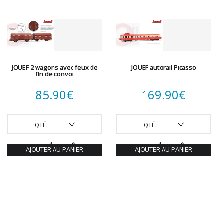
JOUEF 2 wagons avec feux de
JOUEF autorail Picasso
fin de convoi
85.90
€
169.90
€
QTÉ:
QTÉ:
AJOUTER AU PANIER
AJOUTER AU PANIER