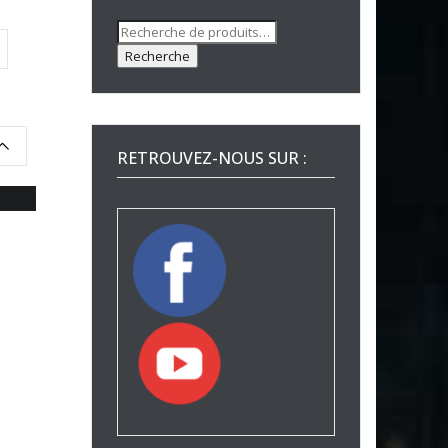
Recherche
pour :
Recherche
RETROUVEZ-NOUS SUR :