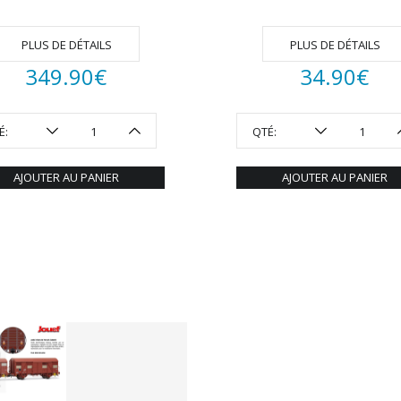
PLUS DE DÉTAILS
PLUS DE DÉTAILS
349.90
€
34.90
€
É:
QTÉ:
AJOUTER AU PANIER
AJOUTER AU PANIER