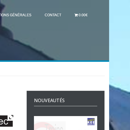
TIONS GÉNÉRALES
CONTACT
0.00€
NOUVEAUTÉS