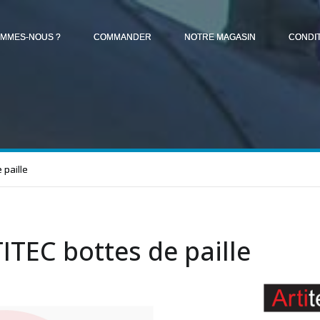
OMMES-NOUS ?
COMMANDER
NOTRE MAGASIN
CONDI
 paille
ITEC bottes de paille