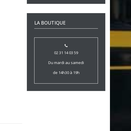
LA BOUTIQUE
02 31 14 03 59
Du mardi au samedi
de 14h30 à 19h