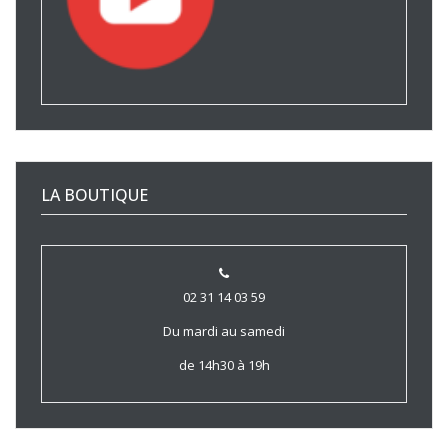
LA BOUTIQUE
02 31 14 03 59
Du mardi au samedi
de 14h30 à 19h