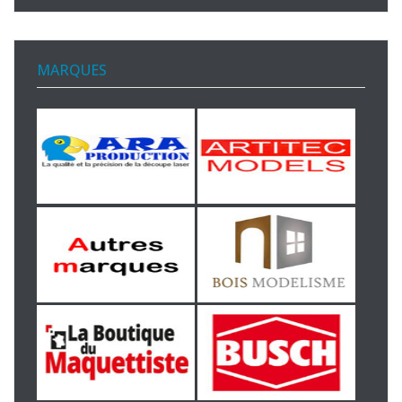
MARQUES