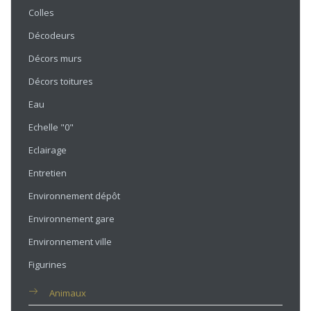
Colles
Décodeurs
Décors murs
Décors toitures
Eau
Echelle "0"
Eclairage
Entretien
Environnement dépôt
Environnement gare
Environnement ville
Figurines
Animaux