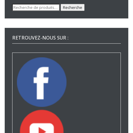
Recherche
Recherche
pour :
RETROUVEZ-NOUS SUR :