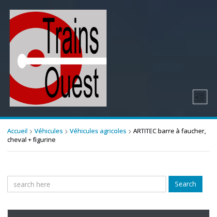
Accueil
Véhicules
Véhicules agricoles
ARTITEC barre à faucher,
cheval + figurine
Search