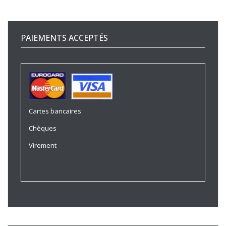
PAIEMENTS ACCEPTÉS
Cartes bancaires
Chèques
Virement