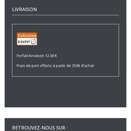
LIVRAISON
Forfait livraison 12.00 €
Frais de port offerts à partir de 350€ d’achat
RETROUVEZ-NOUS SUR :