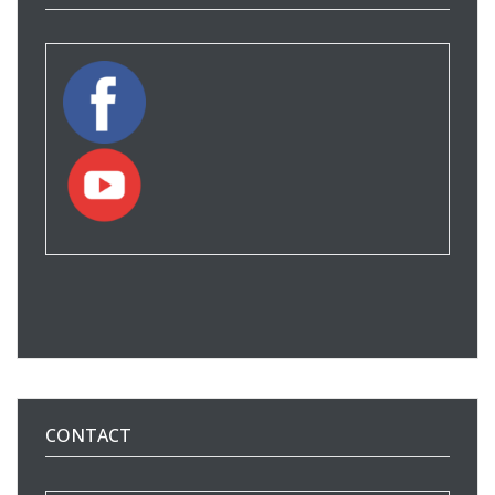
CONTACT