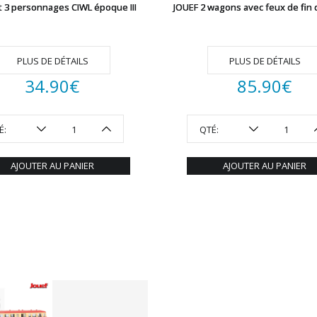
t 3 personnages CIWL époque III
JOUEF 2 wagons avec feux de fin 
PLUS DE DÉTAILS
PLUS DE DÉTAILS
34.90
€
85.90
€
É:
QTÉ:
AJOUTER AU PANIER
AJOUTER AU PANIER