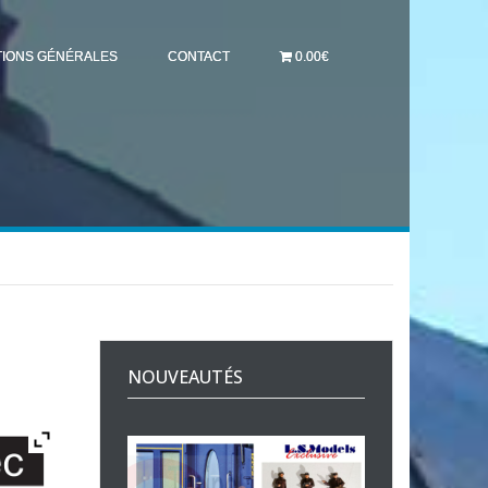
TIONS GÉNÉRALES
CONTACT
0.00€
NOUVEAUTÉS