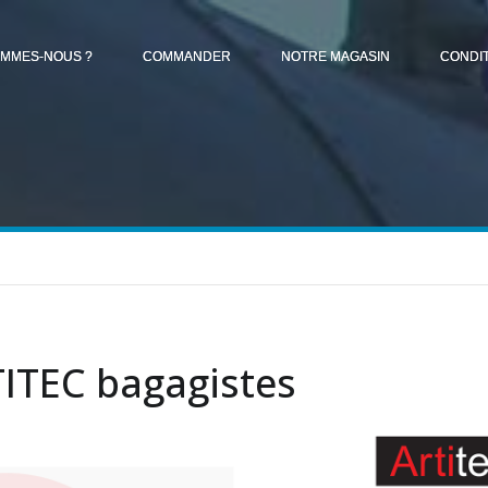
OMMES-NOUS ?
COMMANDER
NOTRE MAGASIN
CONDI
ITEC bagagistes