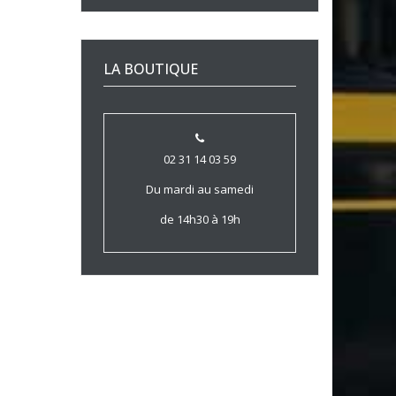
LA BOUTIQUE
02 31 14 03 59
Du mardi au samedi
de 14h30 à 19h