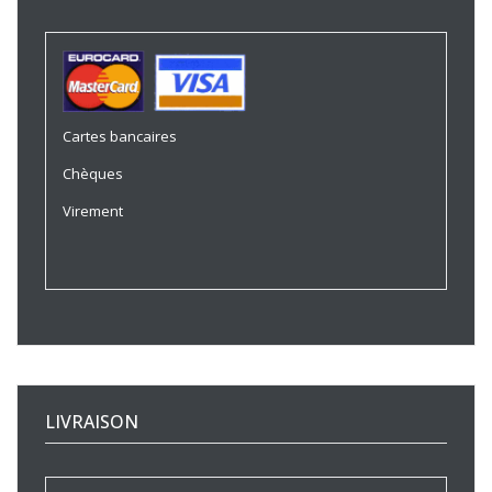
Cartes bancaires
Chèques
Virement
LIVRAISON