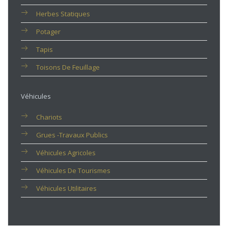
Herbes Statiques
Potager
Tapis
Toisons De Feuillage
Véhicules
Chariots
Grues -travaux Publics
Véhicules Agricoles
Véhicules De Tourismes
Véhicules Utilitaires