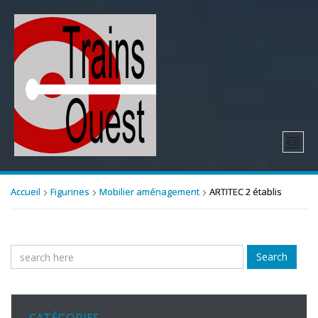
Accueil
Figurines
Mobilier aménagement
ARTITEC 2 établis
Search