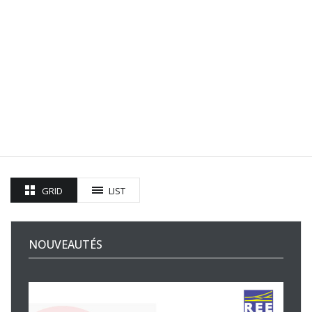
GRID
LIST
NOUVEAUTÉS