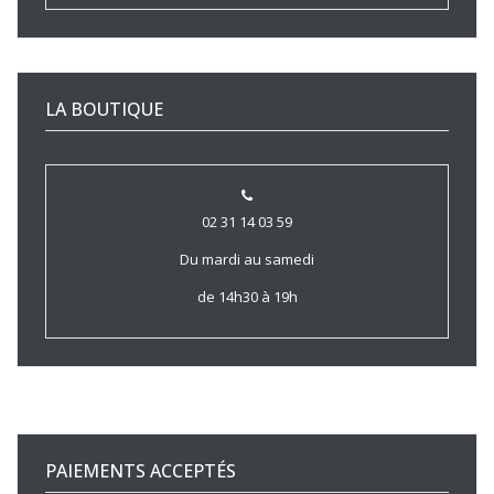
LA BOUTIQUE
02 31 14 03 59
Du mardi au samedi
de 14h30 à 19h
PAIEMENTS ACCEPTÉS