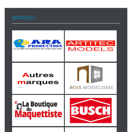
MARQUES