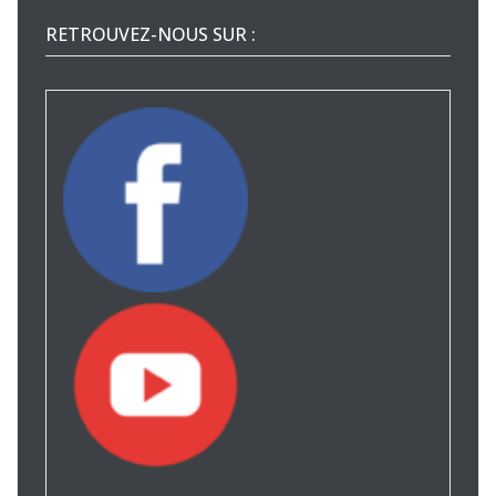
RETROUVEZ-NOUS SUR :