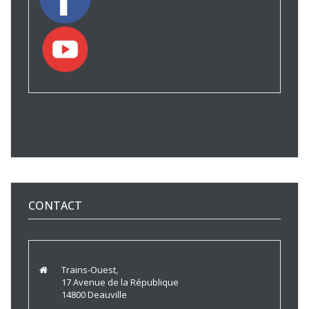
CONTACT
Trains-Ouest,
17 Avenue de la République
14800 Deauville