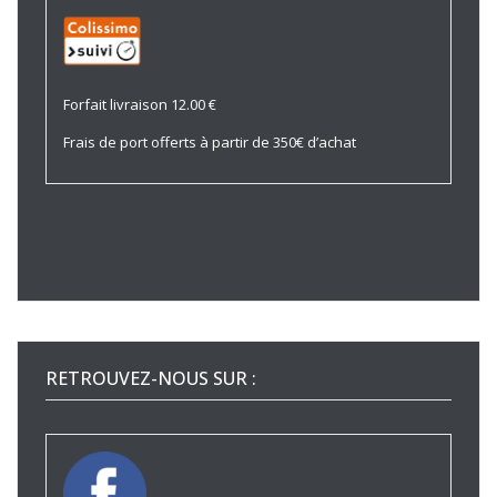
Forfait livraison 12.00 €
Frais de port offerts à partir de 350€ d’achat
RETROUVEZ-NOUS SUR :