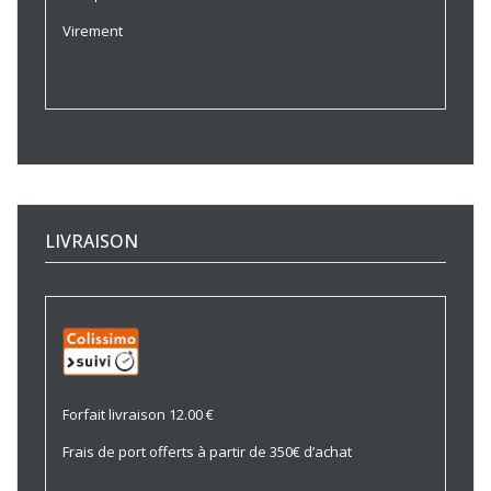
Virement
LIVRAISON
Forfait livraison 12.00 €
Frais de port offerts à partir de 350€ d’achat