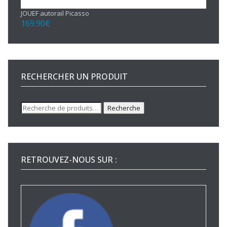
JOUEF autorail Picasso
169.90
€
RECHERCHER UN PRODUIT
Recherche
Recherche
pour :
RETROUVEZ-NOUS SUR :