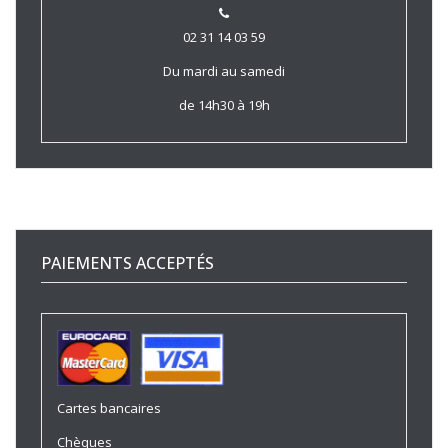
02 31 14 03 59
Du mardi au samedi
de 14h30 à 19h
PAIEMENTS ACCEPTÉS
Cartes bancaires
Chèques