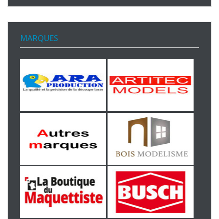
MARQUES