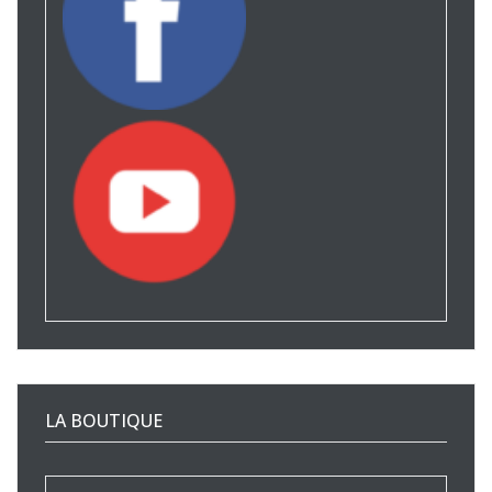
LA BOUTIQUE