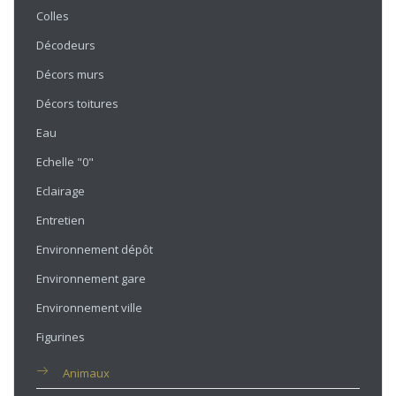
Colles
Décodeurs
Décors murs
Décors toitures
Eau
Echelle "0"
Eclairage
Entretien
Environnement dépôt
Environnement gare
Environnement ville
Figurines
Animaux