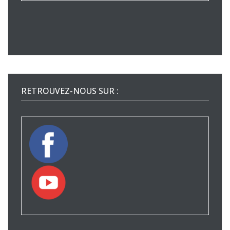
RETROUVEZ-NOUS SUR :